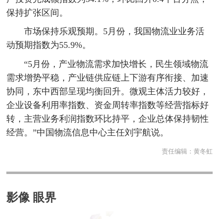
保持扩张区间。
市场保持乐观预期。5月份，我国物流业业务活
动预期指数为55.9%。
“5月份，产业物流需求加快增长，民生领域物流
需求增势平稳，产业链供应链上下游有序衔接、加速
协同，东中西部呈现均衡回升。微观主体活力较好，
企业设备利用率指数、资金周转率指数等经营指标好
转，主营业务利润指数环比持平，企业总体保持韧性
经营。”中国物流信息中心主任刘宇航说。
责任编辑：
黄冬虹
影像 眼界