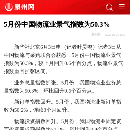
5月份中国物流业景气指数为50.3%
新华网
2026-06-03 19:54
新华社北京6月3日电（记者叶昊鸣）记者3日从
中国物流与采购联合会获悉，5月份中国物流业景气
指数为50.3%，较上月回升0.6个百分点，物流业景气
指数重回扩张区间。
业务总量指数扩张。5月份，我国物流业业务总
量指数为50.3%，环比回升0.6个百分点。
新订单指数回升。5月份，我国物流业新订单指
数为50.2%，连续3个月回升。
物流投资指数回升。5月份，我国物流业固定资
产投资完成额指数为54.1%，环比回升0.4个百分点，