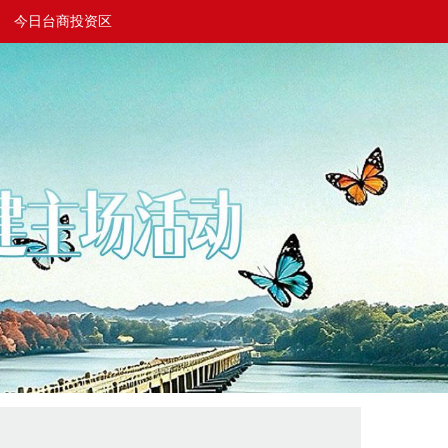
今日台商投资区