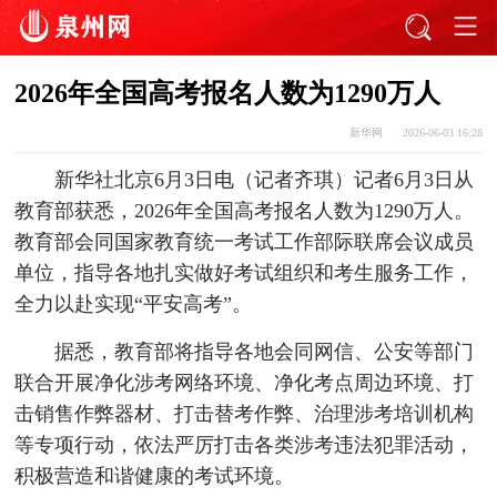
2026年全国高考报名人数为1290万人
新华网
2026-06-03 16:28
新华社北京6月3日电（记者齐琪）记者6月3日从
教育部获悉，2026年全国高考报名人数为1290万人。
教育部会同国家教育统一考试工作部际联席会议成员
单位，指导各地扎实做好考试组织和考生服务工作，
全力以赴实现“平安高考”。
据悉，教育部将指导各地会同网信、公安等部门
联合开展净化涉考网络环境、净化考点周边环境、打
击销售作弊器材、打击替考作弊、治理涉考培训机构
等专项行动，依法严厉打击各类涉考违法犯罪活动，
积极营造和谐健康的考试环境。