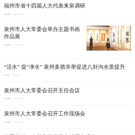
福州市省十四届人大代表来泉调研
泉州晚报
2024-10-14
泉州市人大常委会举办主题书画
作品展
泉州晚报
2024-10-16
“活水” 促“净水” 泉州多措并举促进八卦沟水质提升
泉州网
2024-10-12
泉州市人大常委会召开主任会议
泉州晚报
2024-10-09
泉州市人大常委会召开工作现场会
泉州晚报
2024-10-09