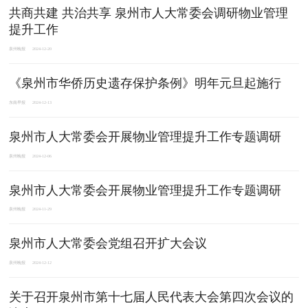
共商共建 共治共享 泉州市人大常委会调研物业管理
提升工作
泉州晚报
2024-12-20
《泉州市华侨历史遗存保护条例》明年元旦起施行
东南早报
2024-12-13
泉州市人大常委会开展物业管理提升工作专题调研
泉州晚报
2024-12-06
泉州市人大常委会开展物业管理提升工作专题调研
泉州晚报
2024-11-29
泉州市人大常委会党组召开扩大会议
泉州晚报
2024-12-12
关于召开泉州市第十七届人民代表大会第四次会议的