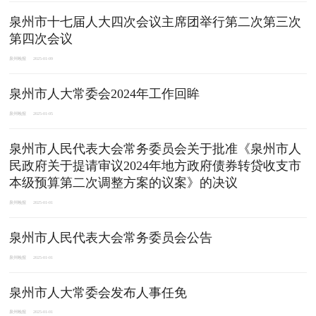
泉州市十七届人大四次会议主席团举行第二次第三次
第四次会议
泉州晚报
2025-01-09
泉州市人大常委会2024年工作回眸
泉州晚报
2025-01-05
泉州市人民代表大会常务委员会关于批准《泉州市人
民政府关于提请审议2024年地方政府债券转贷收支市
本级预算第二次调整方案的议案》的决议
泉州晚报
2025-01-01
泉州市人民代表大会常务委员会公告
泉州晚报
2025-01-01
泉州市人大常委会发布人事任免
泉州晚报
2025-01-01