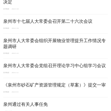
决定
泉州晚报
2024-11-30
泉州市十七届人大常委会召开第二十六次会议
泉州晚报
2024-11-30
泉州市人大常委会组织开展物业管理提升工作情况专
题调研
泉州晚报
2024-11-22
泉州市人大常委会党组召开理论学习中心组学习会议
泉州晚报
2024-11-21
《泉州市砂石矿产资源管理规定（草案）》提交一审
泉州晚报
2024-10-31
泉州通过有关人事任免