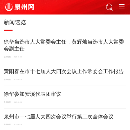
新闻速览
徐华当选市人大常委会主任，黄辉灿当选市人大常委
会副主任
泉州晚报
2025-01-09
黄阳春在市十七届人大四次会议上作常委会工作报告
泉州晚报
2025-01-09
徐华参加安溪代表团审议
泉州晚报
2025-01-09
泉州市十七届人大四次会议举行第二次全体会议
泉州晚报
2025-01-09