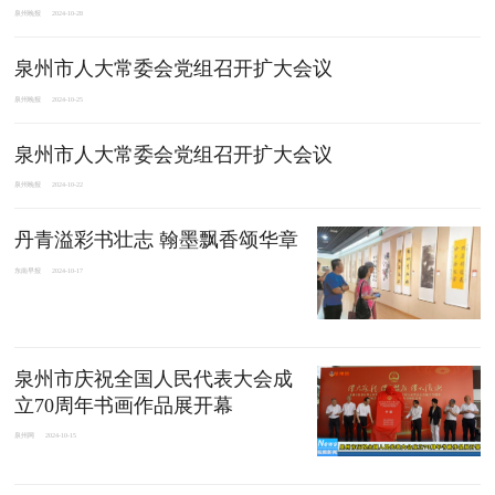
泉州晚报
2024-10-28
泉州市人大常委会党组召开扩大会议
泉州晚报
2024-10-25
泉州市人大常委会党组召开扩大会议
泉州晚报
2024-10-22
丹青溢彩书壮志 翰墨飘香颂华章
东南早报
2024-10-17
泉州市庆祝全国人民代表大会成
立70周年书画作品展开幕
泉州网
2024-10-15