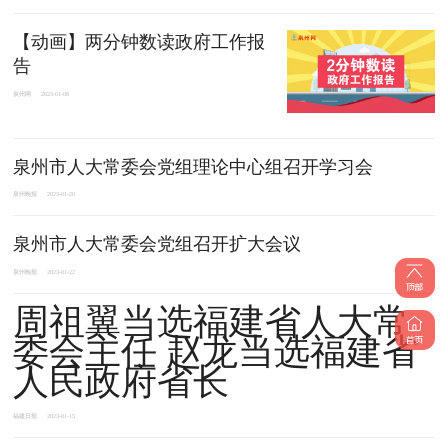
【动画】两分钟数读政府工作报
告
泉州网
2023-01-08
泉州市人大常委会党组理论中心组召开学习会
泉州晚报
2023-01-20
泉州市人大常委会党组召开扩大会议
泉州晚报
2023-01-22
周祖翼当选福建省人大常
委会主任 赵龙当选福建省
人民政府省长
福建日报
2023-01-15