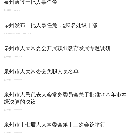
泉州通过一批人事任免
泉州晚报
2023-07-21
泉州发布一批人事任免，涉3名处级干部
泉州发布微信公众号
2023-07-20
泉州市人大常委会开展职业教育发展专题调研
泉州晚报
2023-07-16
泉州市人大常委会免职人员名单
泉州晚报
2023-06-29
泉州市人民代表大会常务委员会关于批准2022年市本
级决算的决议
泉州晚报
2023-06-29
泉州市十七届人大常委会第十二次会议举行