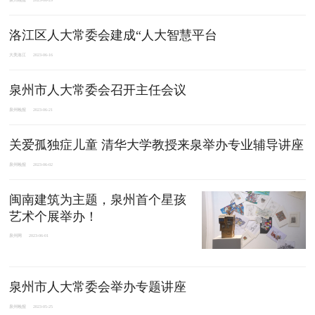
泉州晚报
2023-06-29
洛江区人大常委会建成“人大智慧平台
大美洛江
2023-06-16
泉州市人大常委会召开主任会议
泉州晚报
2023-06-21
关爱孤独症儿童 清华大学教授来泉举办专业辅导讲座
泉州晚报
2023-06-02
闽南建筑为主题，泉州首个星孩
艺术个展举办！
泉州网
2023-06-01
泉州市人大常委会举办专题讲座
泉州晚报
2023-05-25