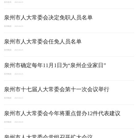
泉州发布
2023-04-25
泉州市人大常委会决定免职人员名单
泉州晚报
2023-04-25
泉州市人大常委会任免人员名单
泉州晚报
2023-04-25
泉州市确定每年11月1日为“泉州企业家日”
泉州晚报
2023-04-25
泉州市十七届人大常委会第十一次会议举行
泉州晚报
2023-04-25
泉州市人大常委会今年将重点督办12件代表建议
泉州晚报
2023-04-20
泉州市人大常委会党组召开扩大会议