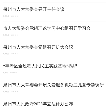
泉州市人大常委会召开主任会议
泉州晚报
2023-05-23
市人大常委会党组理论学习中心组召开学习会
泉州晚报
2023-05-19
泉州市人大常委会党组召开扩大会议
泉州晚报
2023-05-16
“丰泽区全过程人民民主实践基地”揭牌
泉州网
2023-05-12
泉州市人大常委会开展关爱服务孤独症儿童专题调研
泉州晚报
2023-05-06
泉州市人民政府2023年立法计划公布