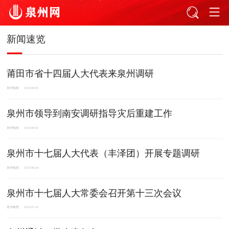
新闻速览
莆田市省十四届人大代表来泉州调研
泉州晚报
2023-08-05
泉州市领导到南安调研指导灾后重建工作
泉州晚报
2023-08-02
泉州市十七届人大代表（丰泽团）开展专题调研
泉州晚报
2023-08-29
泉州市十七届人大常委会召开第十三次会议
泉州晚报
2023-07-22