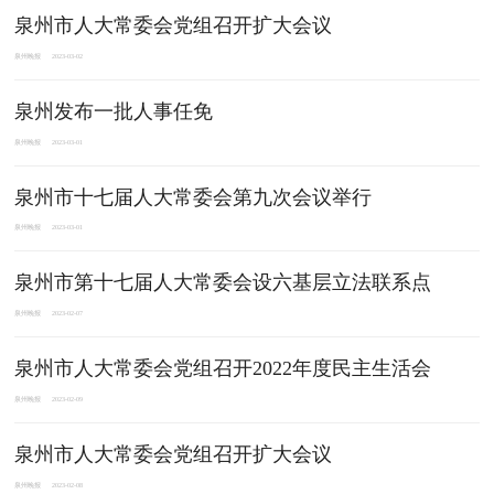
泉州市人大常委会党组召开扩大会议
泉州晚报
2023-03-02
泉州发布一批人事任免
泉州晚报
2023-03-01
泉州市十七届人大常委会第九次会议举行
泉州晚报
2023-03-01
泉州市第十七届人大常委会设六基层立法联系点
泉州晚报
2023-02-07
泉州市人大常委会党组召开2022年度民主生活会
泉州晚报
2023-02-09
泉州市人大常委会党组召开扩大会议
泉州晚报
2023-02-08