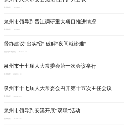
泉州晚报
2023-04-13
泉州市领导到晋江调研重大项目推进情况
泉州晚报
2023-04-12
督办建议“出实招” 破解“夜间就诊难”
中国网海峡频道
2023-04-17
泉州市十七届人大常委会第十次会议举行
泉州晚报
2023-04-04
泉州市十七届人大常委会召开第十五次主任会议
泉州晚报
2023-03-24
泉州市领导到安溪开展“双联”活动
泉州晚报
2023-03-23