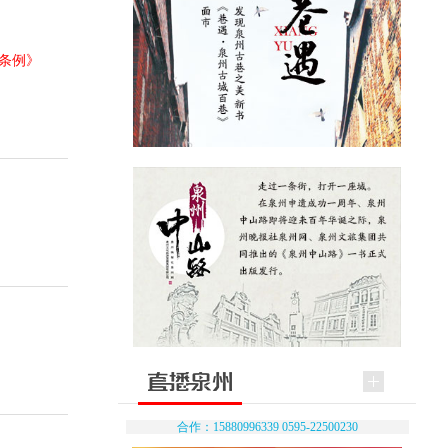
条例》
合作：15880996339 0595-22500230