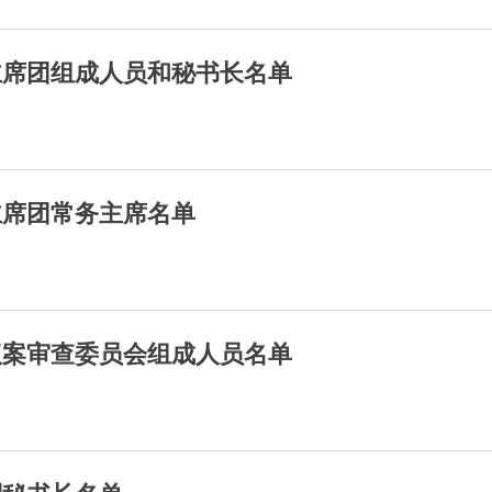
主席团组成人员和秘书长名单
主席团常务主席名单
议案审查委员会组成人员名单