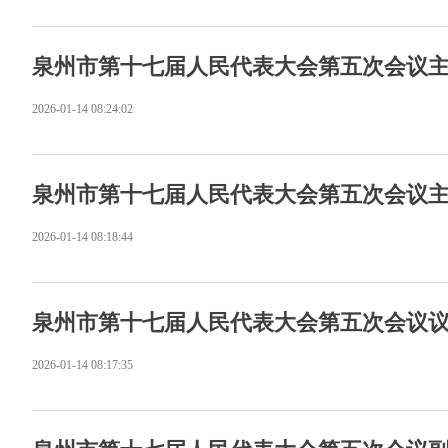
泉州市第十七届人民代表大会第五次会议
2026-01-14 08:24:02
泉州市第十七届人民代表大会第五次会议
2026-01-14 08:18:44
泉州市第十七届人民代表大会第五次会议
2026-01-14 08:17:35