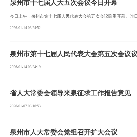
泉州市十七届人大五次会议今日开幕
今日上午，泉州市第十七届人民代表大会第五次会议隆重开幕。昨
2026-01-14 08:24:52
泉州市第十七届人民代表大会第五次会议
2026-01-14 08:24:19
省人大常委会领导来泉征求工作报告意见
2026-01-07 08:16:53
泉州市人大常委会党组召开扩大会议