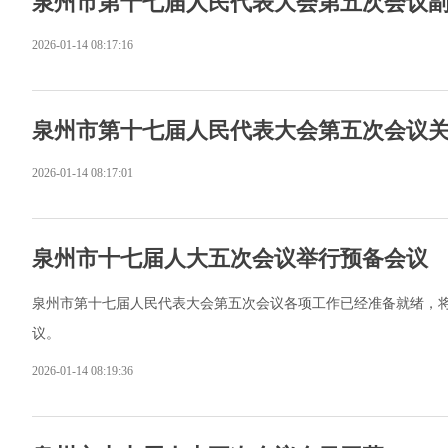
泉州市第十七届人民代表大会第五次会议
2026-01-14 08:17:16
泉州市第十七届人民代表大会第五次会议
2026-01-14 08:17:01
泉州市十七届人大五次会议举行预备会议
泉州市第十七届人民代表大会第五次会议各项工作已经准备就绪，
议。
2026-01-14 08:19:36