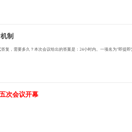
”机制
答复，需要多久？本次会议给出的答案是：24小时内。一项名为“即提即
五次会议开幕