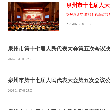
泉州市十七届人大
张毅恭讲话 蔡战胜徐华肖汉
2026-01-17 08:13:17
泉州市第十七届人民代表大会第五次会议
2026-01-17 08:27:21
泉州市第十七届人民代表大会第五次会议
2026-01-17 08:25:03