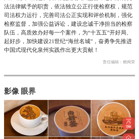
法法律赋予的职责，依法独立公正行使检察权，规范
司法权力运行，完善司法公正实现和评价机制，强化
检察监督，加强公益诉讼，建设忠诚干净担当的检察
队伍，高质效办好每一个案件，为“十五五”开好局、
起好步，加快建设21世纪“海丝名城”，奋勇争先推进
中国式现代化泉州实践作出更大贡献！
责任编辑：
赖闽荣
影像 眼界