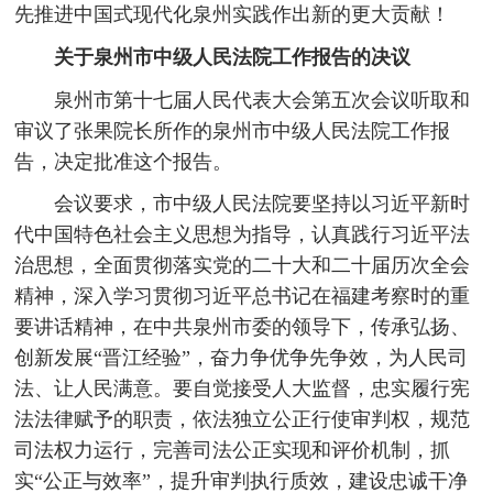
先推进中国式现代化泉州实践作出新的更大贡献！
关于泉州市中级人民法院工作报告的决议
泉州市第十七届人民代表大会第五次会议听取和
审议了张果院长所作的泉州市中级人民法院工作报
告，决定批准这个报告。
会议要求，市中级人民法院要坚持以习近平新时
代中国特色社会主义思想为指导，认真践行习近平法
治思想，全面贯彻落实党的二十大和二十届历次全会
精神，深入学习贯彻习近平总书记在福建考察时的重
要讲话精神，在中共泉州市委的领导下，传承弘扬、
创新发展“晋江经验”，奋力争优争先争效，为人民司
法、让人民满意。要自觉接受人大监督，忠实履行宪
法法律赋予的职责，依法独立公正行使审判权，规范
司法权力运行，完善司法公正实现和评价机制，抓
实“公正与效率”，提升审判执行质效，建设忠诚干净