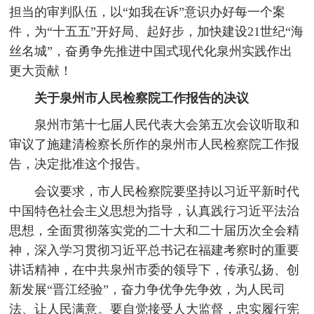
担当的审判队伍，以“如我在诉”意识办好每一个案
件，为“十五五”开好局、起好步，加快建设21世纪“海
丝名城”，奋勇争先推进中国式现代化泉州实践作出
更大贡献！
关于泉州市人民检察院工作报告的决议
泉州市第十七届人民代表大会第五次会议听取和
审议了施建清检察长所作的泉州市人民检察院工作报
告，决定批准这个报告。
会议要求，市人民检察院要坚持以习近平新时代
中国特色社会主义思想为指导，认真践行习近平法治
思想，全面贯彻落实党的二十大和二十届历次全会精
神，深入学习贯彻习近平总书记在福建考察时的重要
讲话精神，在中共泉州市委的领导下，传承弘扬、创
新发展“晋江经验”，奋力争优争先争效，为人民司
法、让人民满意。要自觉接受人大监督，忠实履行宪