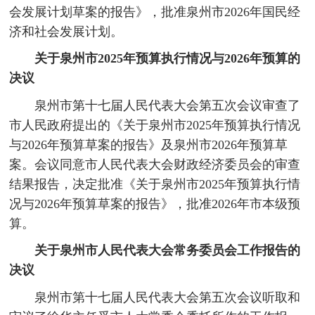
会发展计划草案的报告》，批准泉州市2026年国民经
济和社会发展计划。
关于泉州市2025年预算执行情况与2026年预算的
决议
泉州市第十七届人民代表大会第五次会议审查了
市人民政府提出的《关于泉州市2025年预算执行情况
与2026年预算草案的报告》及泉州市2026年预算草
案。会议同意市人民代表大会财政经济委员会的审查
结果报告，决定批准《关于泉州市2025年预算执行情
况与2026年预算草案的报告》，批准2026年市本级预
算。
关于泉州市人民代表大会常务委员会工作报告的
决议
泉州市第十七届人民代表大会第五次会议听取和