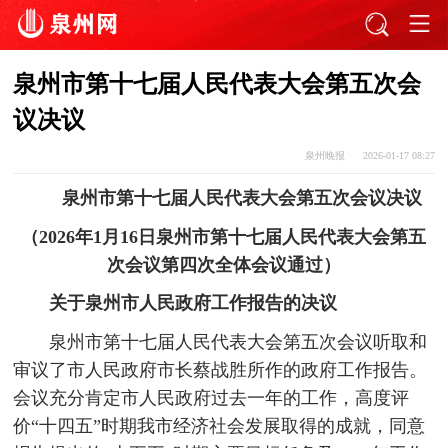
泉州市第十七届人民代表大会第五次会
议决议
泉州晚报
2026-01-17 08:27
泉州市第十七届人民代表大会第五次会议决议
（2026年1月16日泉州市第十七届人民代表大会第五
次会议第四次全体会议通过）
关于泉州市人民政府工作报告的决议
泉州市第十七届人民代表大会第五次会议听取和
审议了市人民政府市长蔡战胜所作的政府工作报告。
会议充分肯定市人民政府过去一年的工作，高度评
价“十四五”时期我市经济社会发展取得的成就，同意