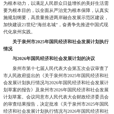
为根本动力，以满足人民群众日益增长的美好生活需
要为根本目的，以全面从严治党为根本保障，认真实
施规划纲要，高质量推进两岸融合发展示范区建设，
加快建设21世纪“海丝名城”，奋勇争先推进中国式现
代化泉州实践。
关于泉州市2025年国民经济和社会发展计划执行
情况
与2026年国民经济和社会发展计划的决议
泉州市第十七届人民代表大会第五次会议审查了
市人民政府提出的《关于泉州市2025年国民经济和社
会发展计划执行情况与2026年国民经济和社会发展计
划草案的报告》及泉州市2026年国民经济和社会发展
计划草案。会议同意市人民代表大会财政经济委员会
的审查结果报告，决定批准《关于泉州市2025年国民
经济和社会发展计划执行情况与2026年国民经济和社