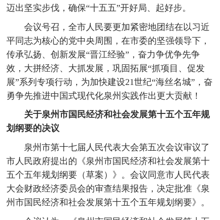
迈出坚实步伐，确保“十五五”开好局、起好步。
会议号召，全市人民要更加紧密地团结在以习近
平同志为核心的党中央周围，在市委的坚强领导下，
传承弘扬、创新发展“晋江经验”，奋力争优争先争
效，大拼经济、大抓发展，巩固拓展“抓项目、促发
展”系列专项行动，为加快建设21世纪“海丝名城”，奋
勇争先推进中国式现代化泉州实践作出更大贡献！
关于泉州市国民经济和社会发展第十五个五年规
划纲要的决议
泉州市第十七届人民代表大会第五次会议审议了
市人民政府提出的《泉州市国民经济和社会发展第十
五个五年规划纲要（草案）》。会议同意市人民代表
大会财政经济委员会的审查结果报告，决定批准《泉
州市国民经济和社会发展第十五个五年规划纲要》。