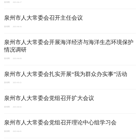
泉州网
2021-06-17
泉州市人大常委会召开主任会议
泉州网
2021-06-16
泉州市人大常委会开展海洋经济与海洋生态环境保护
情况调研
泉州网
2021-06-09
泉州市人大常委会扎实开展“我为群众办实事”活动
泉州网
2021-05-21
泉州市人大常委会党组召开扩大会议
泉州网
2021-06-02
泉州市人大常委会党组召开理论中心组学习会
泉州网
2021-06-01