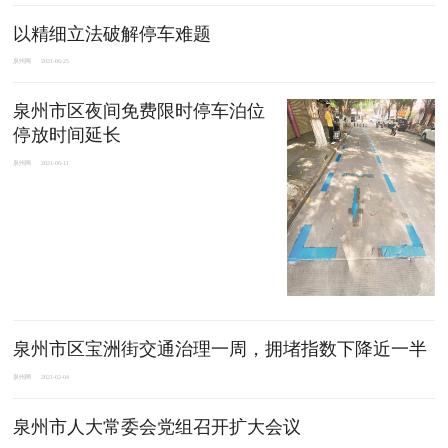
以精细立法破解停车难题
泉州网
2021-06-25
泉州市区夜间免费限时停车泊位
停放时间延长
泉州网
2021-06-11
泉州市区宝洲街交通治理一周，拥堵指数下降近一半
泉州网
2021-02-04
泉州市人大常委会党组召开扩大会议