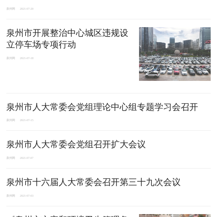
泉州网
2021-07-20
泉州市开展整治中心城区违规设
立停车场专项行动
泉州网
2021-07-18
泉州​市人大常委会党组理论中心组专题学习会召开
泉州网
2021-07-15
泉州​市人大常委会党组召开扩大会议
泉州网
2021-07-07
泉州市十六届人大常委会召开第三十九次会议
泉州网
2021-07-03