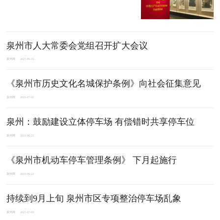
泉州​市人大常委会党组召开扩大会议
泉州网
2021-06-22
《泉州市历史文化名城保护条例》向社会征集意见
泉州网
2021-07-02
泉州：鼓励建设立体停车场 有偿错时共享停车位
泉州网
2021-06-22
《泉州市机动车停车管理条例》 下月起施行
泉州网
2021-06-22
持续到9月上旬 泉州市区专项整治停车场乱象
泉州网
2021-07-03