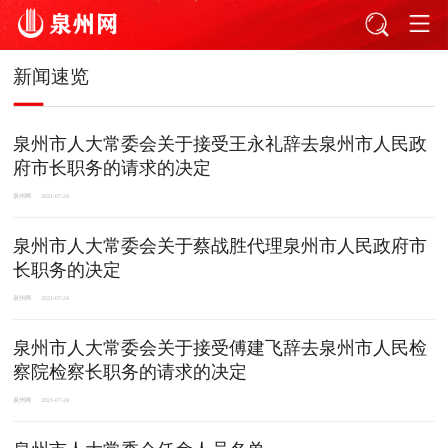
新闻速览
泉州市人大常委会关于接受王永礼辞去泉州市人民政
府市长职务的请求的决定
泉州网
2021-07-24
泉州市人大常委会关于蔡战胜代理泉州市人民政府市
长职务的决定
泉州网
2021-07-24
泉州市人大常委会关于接受傅建飞辞去泉州市人民检
察院检察长职务的请求的决定
泉州网
2021-07-24