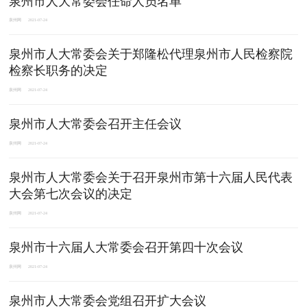
泉州市人大常委会任命人员名单
泉州网
2021-07-24
泉州市人大常委会关于郑隆松代理泉州市人民检察院
检察长职务的决定
泉州网
2021-07-24
泉州市人大常委会召开主任会议
泉州网
2021-07-24
泉州市人大常委会关于召开泉州市第十六届人民代表
大会第七次会议的决定
泉州网
2021-07-24
泉州市十六届人大常委会召开第四十次会议
泉州网
2021-07-24
泉州市人大常委会党组召开扩大会议