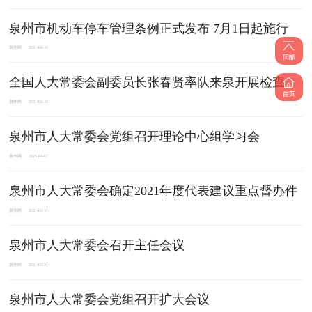
泉州市机动车停车管理条例正式发布 7月1日起施行
泉州网
2021-04-16
全国人大常委会副委员长​张春贤率队来泉开展检查
泉州网
2021-04-16
泉州市人大常委会党组召开理论中心组学习会
泉州网
2021-04-07
泉州市人大常委会确定2021年度代表建议重点督办件
泉州网
2021-03-31
泉州市人大常委会召开主任会议
泉州网
2021-03-31
泉州市人大常委会党组召开扩大会议