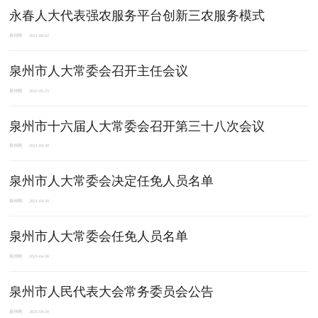
永春人大代表强农服务平台创新三农服务模式
泉州网
2021-06-02
泉州市人大常委会召开主任会议
泉州网
2021-05-25
泉州市十六届人大常委会召开第三十八次会议
泉州网
2021-04-30
泉州市人大常委会决定任免人员名单
泉州网
2021-04-30
泉州市人大常委会任免人员名单
泉州网
2021-04-30
泉州市人民代表大会常务委员会公告
泉州网
2021-04-30