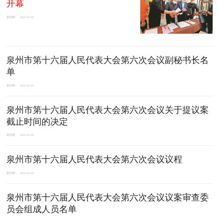
开幕
泉州网
2021-01-16
泉州市第十六届人民代表大会第六次会议副秘书长名
单
泉州网
2021-01-16
泉州市第十六届人民代表大会第六次会议关于提议案
截止时间的决定
泉州网
2021-01-16
泉州市第十六届人民代表大会第六次会议议程
泉州网
2021-01-16
泉州市第十六届人民代表大会第六次会议议案审查委
员会组成人员名单