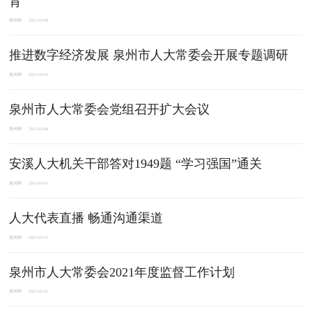
育
泉州网
2021-03-09
推进数字经济发展 泉州市人大常委会开展专题调研
泉州网
2021-03-03
泉州市人大常委会党组召开扩大会议
泉州网
2021-03-04
安溪人大机关干部答对1949题 “学习强国”通关
泉州网
2021-03-01
人大代表直播 畅通沟通渠道
泉州网
2021-03-15
泉州市人大常委会2021年度监督工作计划
泉州网
2021-02-25