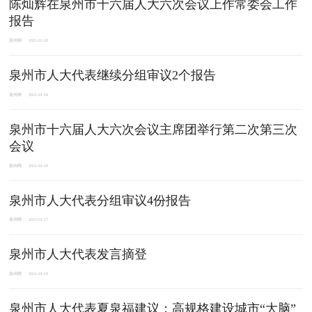
陈灿辉在泉州市十六届人大六次会议上作常委会工作
报告
泉州网
2021-01-18
泉州市人大代表继续分组审议2个报告
泉州网
2021-01-18
泉州市十六届人大六次会议主席团举行第二次第三次
会议
泉州网
2021-01-18
泉州市人大代表分组审议4份报告
泉州网
2021-01-17
泉州市人大代表发言摘登
泉州网
2021-01-19
泉州市人大代表夏泉福建议：高规格建设城市“大脑”