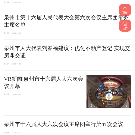
泉州网
2021-01-16
泉州市第十六届人民代表大会第六次会议主席团常务
主席名单
泉州网
2021-01-16
泉州市人大代表刘春福建议：优化不动产登记 实现交
房即交证
泉州网
2021-01-18
VR新闻|泉州市十六届人大六次会
议开幕
泉州网
2021-01-16
泉州市十六届人大六次会议主席团举行第五次会议
泉州网
2021-01-20