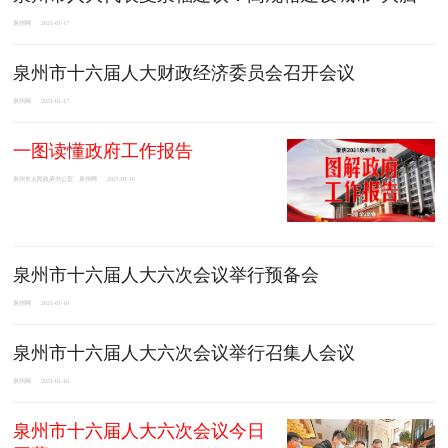
泉州网
2021-01-17
泉州市十六届人大财政经济委员会召开会议
泉州网
2021-01-17
一图读懂政府工作报告
泉州市人民政府办公室、泉州网
2021-01-16
泉州市十六届人大六次会议举行预备会
泉州网
2021-01-16
泉州市十六届人大六次会议举行召集人会议
泉州网
2021-01-16
泉州市十六届人大六次会议今日