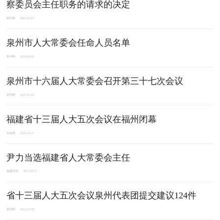
察委员会主任职务的请求的决定
泉州网
2021-02-05
泉州市人大常委会任命人员名单
泉州网
2021-02-05
泉州市十六届人大常委会召开第三十七次会议
泉州网
2021-02-05
福建省十三届人大五次会议在福州闭幕
东南网
2021-01-27
尹力当选福建省人大常委会主任
福建日报
2021-01-27
省十三届人大五次会议泉州代表团提交建议124件
泉州网
2021-01-28