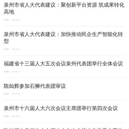
泉州市省人大代表建议：聚创新平台资源 筑成果转化
高地
泉州网
2021-01-25
泉州市省人大代表建议：加快推动民企生产智能化转
型
泉州网
2021-01-24
福建省十三届人大五次会议泉州代表团举行全体会议
泉州网
2021-01-24
陈灿辉参加石狮代表团审议
泉州网
2021-01-19
泉州市十六届人大六次会议主席团举行第四次会议
泉州网
2021-01-19