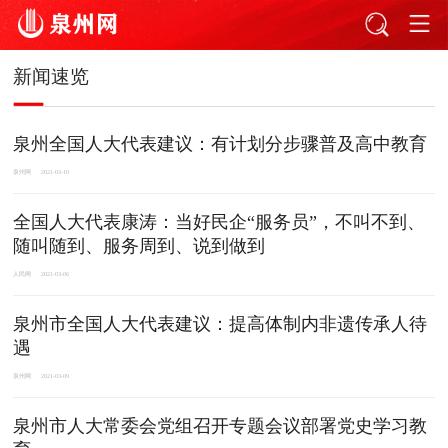
新闻速览
​泉州全国人大代表建议：有计划分步骤普及高中教育
泉州网
2021-03-10
全国人大代表康涛：当好民企“服务员”，不叫不到、
随叫随到、服务周到、说到做到
人民网
2021-03-06
泉州市全国人大代表建议：提高体制内非遗传承人待
遇
泉州网
2021-03-09
泉州市人大常委会党组召开专题会议部署党史学习教