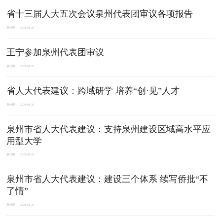
省十三届人大五次会议泉州代表团审议各项报告
泉州网
2021-01-28
王宁参加泉州代表团审议
泉州网
2021-01-26
​省人大代表建议：跨域研学 培养“创·见”人才
泉州网
2021-01-28
泉州市省人大代表建议：支持泉州建设区域高水平应
用型大学
泉州网
2021-01-26
泉州市省人大代表建议：建设三个体系 续写侨批“不
了情”
泉州网
2021-01-25