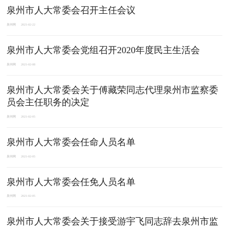
泉州市人大常委会召开主任会议
泉州网
2021-02-22
泉州市人大常委会党组召开2020年度民主生活会
泉州网
2021-02-08
泉州市人大常委会关于傅藏荣同志代理泉州市监察委
员会主任职务的决定
泉州网
2021-02-05
泉州市人大常委会任命人员名单
泉州网
2021-02-05
泉州市人大常委会任免人员名单
泉州网
2021-02-05
泉州市人大常委会关于接受游宇飞同志辞去泉州市监