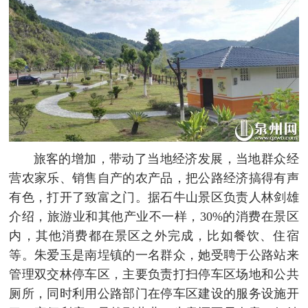
旅客的增加，带动了当地经济发展，当地群众经
营农家乐、销售自产的农产品，把公路经济搞得有声
有色，打开了致富之门。据石牛山景区负责人林剑雄
介绍，旅游业和其他产业不一样，30%的消费在景区
内，其他消费都在景区之外完成，比如餐饮、住宿
等。朱爱玉是南埕镇的一名群众，她受聘于公路站来
管理双交林停车区，主要负责打扫停车区场地和公共
厕所，同时利用公路部门在停车区建设的服务设施开