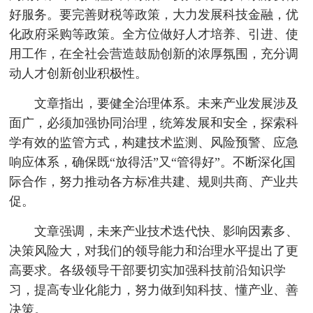
好服务。要完善财税等政策，大力发展科技金融，优
化政府采购等政策。全方位做好人才培养、引进、使
用工作，在全社会营造鼓励创新的浓厚氛围，充分调
动人才创新创业积极性。
文章指出，要健全治理体系。未来产业发展涉及
面广，必须加强协同治理，统筹发展和安全，探索科
学有效的监管方式，构建技术监测、风险预警、应急
响应体系，确保既“放得活”又“管得好”。不断深化国
际合作，努力推动各方标准共建、规则共商、产业共
促。
文章强调，未来产业技术迭代快、影响因素多、
决策风险大，对我们的领导能力和治理水平提出了更
高要求。各级领导干部要切实加强科技前沿知识学
习，提高专业化能力，努力做到知科技、懂产业、善
决策。