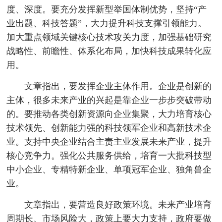
度、深度。要充分发挥新型举国体制优势，坚持“产
业出题、科技答题”，大力提升科技支撑引领能力。
加大重点领域关键核心技术攻关力度，加强基础研究
战略性、前瞻性、体系化布局，加快科技成果转化应
用。
文章指出，要发挥企业主体作用。企业是创新的
主体，很多未来产业的兴起是靠企业一步步突破带动
的。要推动各类创新资源向企业集聚，大力培育核心
技术领先、创新能力强的科技领军企业和高新技术企
业。支持中央企业结合主责主业发展未来产业，提升
核心竞争力。强化公共服务供给，培育一大批科技型
中小企业、专精特新企业、单项冠军企业、独角兽企
业。
文章指出，要营造良好政策环境。未来产业培育
周期长、市场风险大，政策上要大力支持，政府要做