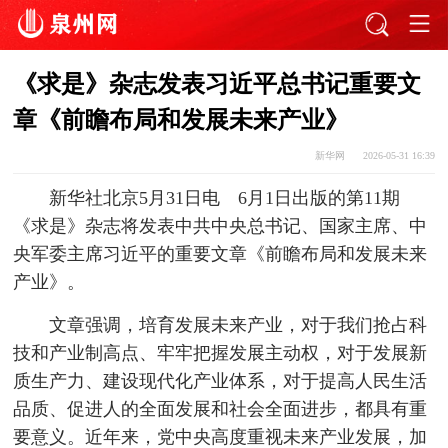
《求是》杂志发表习近平总书记重要文
章《前瞻布局和发展未来产业》
新华网
2026-05-31 16:39
新华社北京5月31日电 6月1日出版的第11期
《求是》杂志将发表中共中央总书记、国家主席、中
央军委主席习近平的重要文章《前瞻布局和发展未来
产业》。
文章强调，培育发展未来产业，对于我们抢占科
技和产业制高点、牢牢把握发展主动权，对于发展新
质生产力、建设现代化产业体系，对于提高人民生活
品质、促进人的全面发展和社会全面进步，都具有重
要意义。近年来，党中央高度重视未来产业发展，加