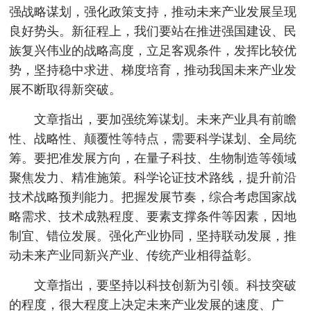
强战略谋划，强化政策支持，推动未来产业发展呈现
良好势头。新征程上，我们要站在推进强国建设、民
族复兴伟业的战略高度，立足客观条件，发挥比较优
势，坚持稳中求进、梯度培育，推动我国未来产业发
展不断取得新突破。
文章指出，要加强统筹谋划。未来产业具有前瞻
性、战略性、颠覆性等特点，需要科学谋划、全局统
筹。要把准发展方向，在量子科技、生物制造等领域
聚焦发力、精准施策。科学论证技术路线，提升前沿
技术战略预判能力。把握发展节奏，综合考虑国家战
略需求、技术成熟程度、要素支撑条件等因素，因地
制宜、错位发展。强化产业协同，坚持联动发展，推
动未来产业同新兴产业、传统产业相得益彰。
文章指出，要坚持以科技创新为引领。科技突破
的程度，很大程度上决定未来产业发展的速度、广