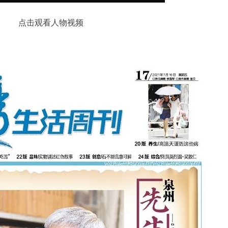
点击观看人物视频