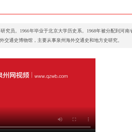
研究员。1966年毕业于北京大学历史系。1968年被分配到河南
州海外交通史博物馆，主要从事泉州海外交通史和地方史研究。