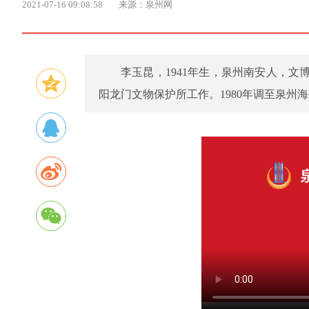
2021-07-16 09:08:58
来源：泉州网
李玉昆，1941年生，泉州南安人，文博
阳龙门文物保护所工作。1980年调至泉