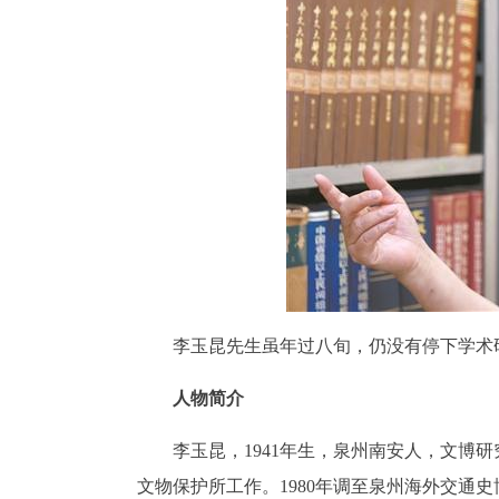
李玉昆先生虽年过八旬，仍没有停下学术
人物简介
李玉昆，1941年生，泉州南安人，文博研
文物保护所工作。1980年调至泉州海外交通