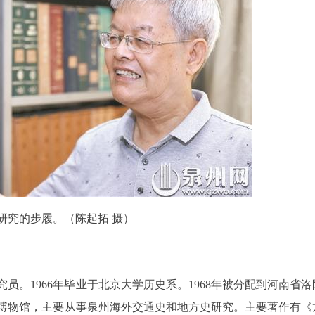
研究的步履。（陈起拓 摄）
究员。1966年毕业于北京大学历史系。1968年被分配到河南省
史博物馆，主要从事泉州海外交通史和地方史研究。主要著作有《