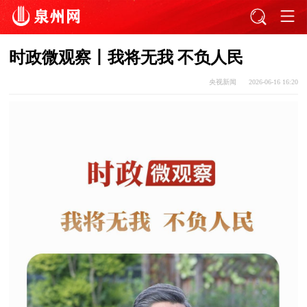
时政微观察丨我将无我 不负人民
央视新闻
2026-06-16 16:20