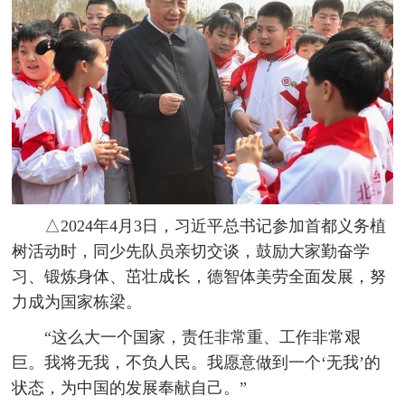
△2024年4月3日，习近平总书记参加首都义务植
树活动时，同少先队员亲切交谈，鼓励大家勤奋学
习、锻炼身体、茁壮成长，德智体美劳全面发展，努
力成为国家栋梁。
“这么大一个国家，责任非常重、工作非常艰
巨。我将无我，不负人民。我愿意做到一个‘无我’的
状态，为中国的发展奉献自己。”