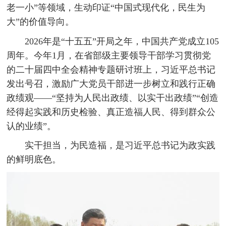
老一小”等领域，生动印证“中国式现代化，民生为
大”的价值导向。
2026年是“十五五”开局之年，中国共产党成立105
周年。今年1月，在省部级主要领导干部学习贯彻党
的二十届四中全会精神专题研讨班上，习近平总书记
发出号召，激励广大党员干部进一步树立和践行正确
政绩观——“坚持为人民出政绩、以实干出政绩”“创造
经得起实践和历史检验、真正造福人民、得到群众公
认的业绩”。
实干担当，为民造福，是习近平总书记为政实践
的鲜明底色。