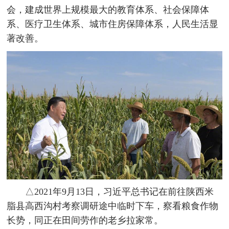
会，建成世界上规模最大的教育体系、社会保障体
系、医疗卫生体系、城市住房保障体系，人民生活显
著改善。
△2021年9月13日，习近平总书记在前往陕西米
脂县高西沟村考察调研途中临时下车，察看粮食作物
长势，同正在田间劳作的老乡拉家常。