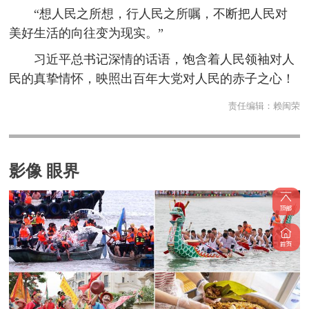
“想人民之所想，行人民之所嘱，不断把人民对
美好生活的向往变为现实。”
习近平总书记深情的话语，饱含着人民领袖对人
民的真挚情怀，映照出百年大党对人民的赤子之心！
责任编辑：
赖闽荣
影像 眼界