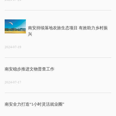
南安持续落地农旅生态项目 有效助力乡村振
2024-07-19
2024-07-17