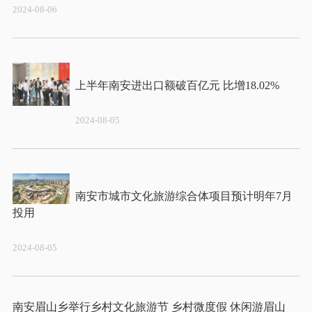
2024-08-06
2024-08-05
南安市城市文化旅游综合体项目预计明年7月
2024-08-05