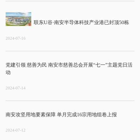
2024-07-16
党建引领 慈善为民 南安市慈善总会开展“七一”主题党日活
2024-07-14
2024-07-12