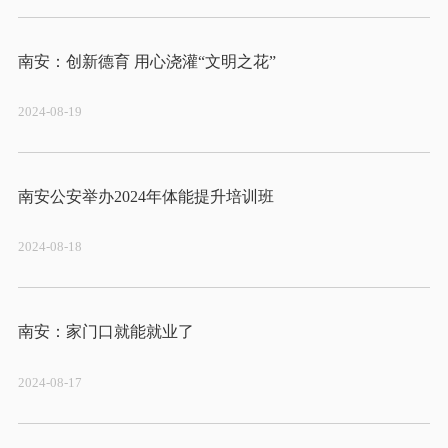
2024-08-19
2024-08-18
2024-08-17