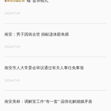
2024-07-05
2024-07-05
2024-07-01