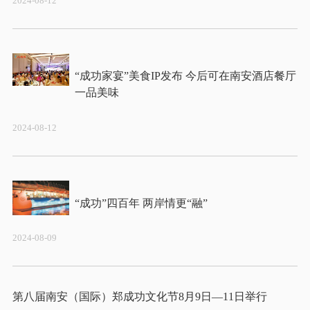
2024-08-12
“成功家宴”美食IP发布 今后可在南安酒店餐厅
2024-08-12
2024-08-09