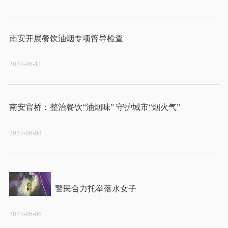
2024-06-11
2024-06-08
2024-06-06