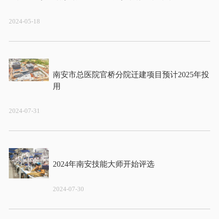
2024-05-18
南安市总医院官桥分院迁建项目预计2025年投
2024-07-31
2024-07-30