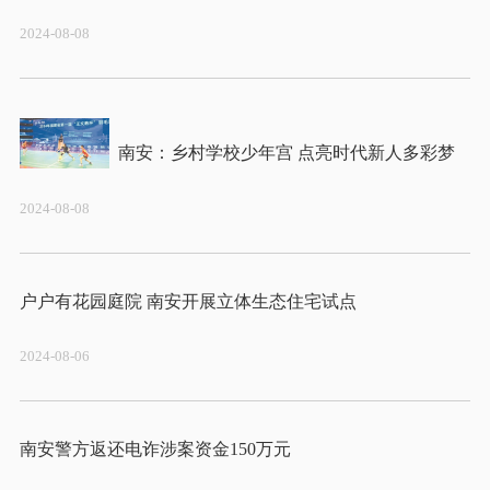
2024-08-08
2024-08-08
2024-08-06