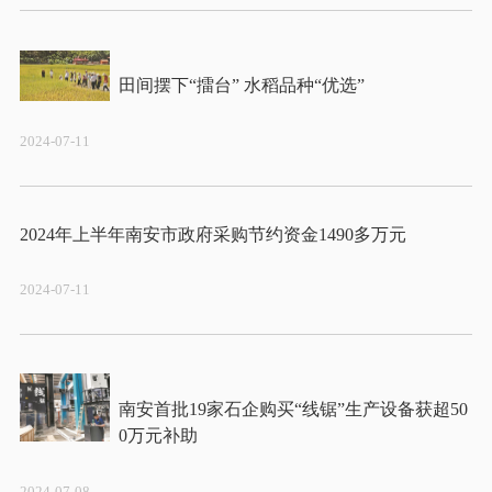
2024-07-11
2024-07-11
南安首批19家石企购买“线锯”生产设备获超50
2024-07-08