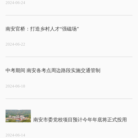
2024-06-24
2024-06-22
2024-06-18
2024-06-14