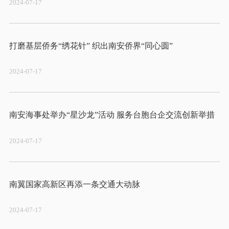
2024-07-17
2024-07-17
2024-07-17
2024-07-17