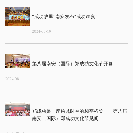
2024-08-10
2024-08-11
郑成功是一座跨越时空的和平桥梁——第八届