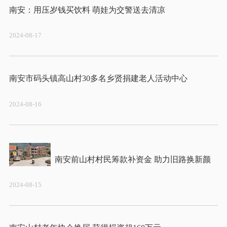
2024-08-17
2024-08-16
2024-08-15