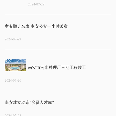
2024-07-29
2024-07-29
2024-07-26
2024-07-24