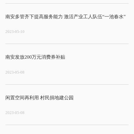
2023-05-10
2023-05-08
2023-05-08