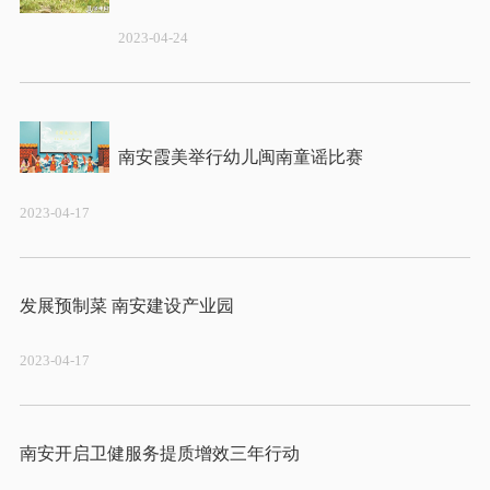
2023-04-24
2023-04-17
2023-04-17