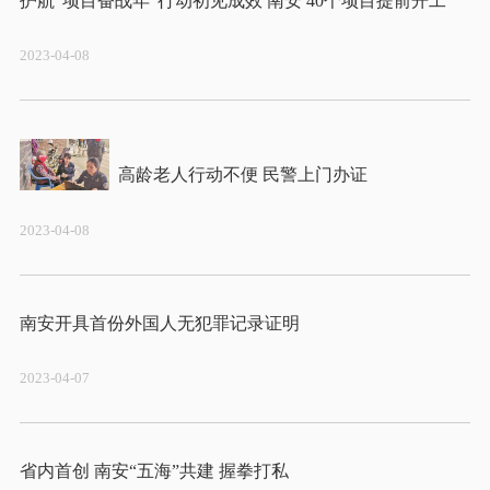
2023-04-08
2023-04-08
2023-04-07