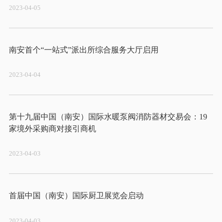
2023-04-05
2023-04-04
第十九届中国（南安）国际水暖泵阀消防器材交易会：19
2023-04-03
2023-04-03