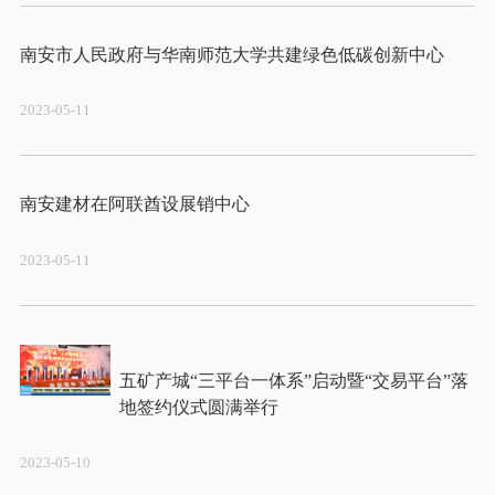
2023-05-11
2023-05-11
五矿产城“三平台一体系”启动暨“交易平台”落
2023-05-10