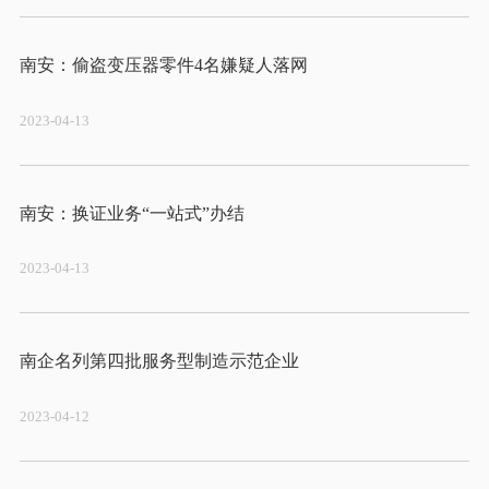
2023-04-13
2023-04-13
2023-04-12