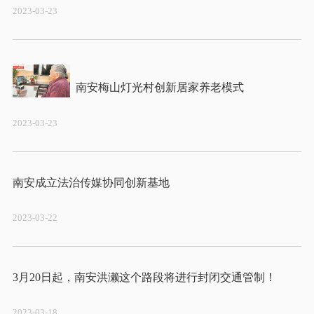
2023-03-23
2023-03-23
2023-03-22
2023-03-18