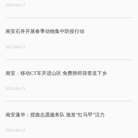
2023-04-17
2023-04-15
2023-04-15
2023-04-15