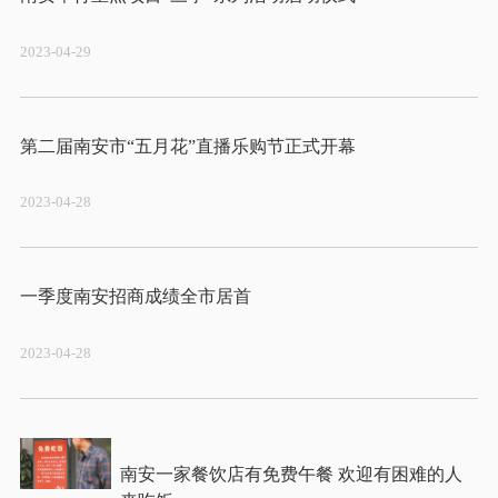
2023-04-29
2023-04-28
2023-04-28
南安一家餐饮店有免费午餐 欢迎有困难的人