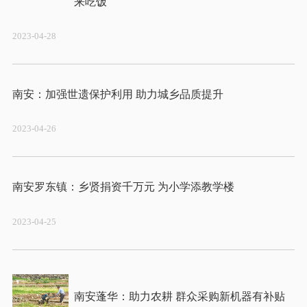
2023-04-28
2023-04-26
2023-04-25