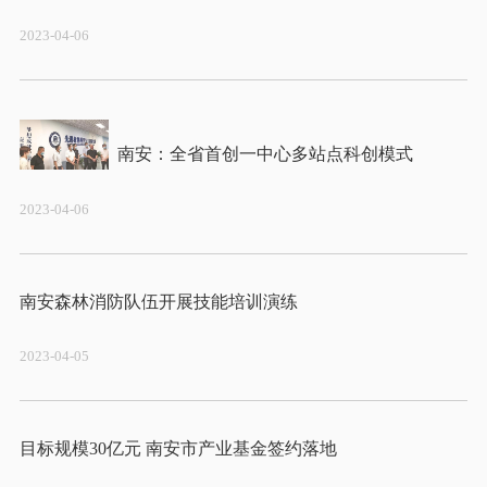
2023-04-06
2023-04-06
2023-04-05