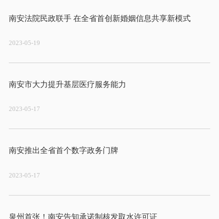
2023-05-19
2023-05-17
2023-05-17