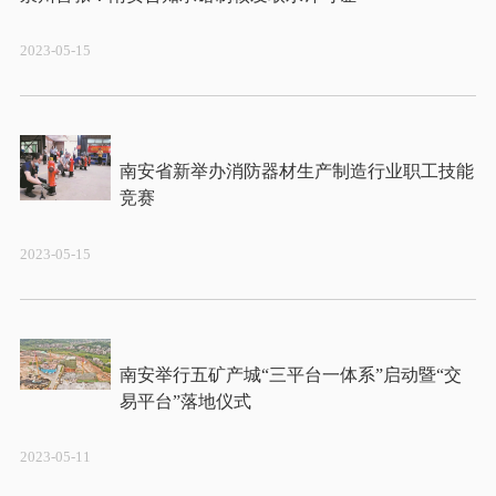
2023-05-15
南安省新举办消防器材生产制造行业职工技能
2023-05-15
南安举行五矿产城“三平台一体系”启动暨“交
2023-05-11