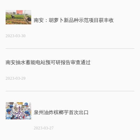
2023-03-30
2023-03-29
2023-03-27