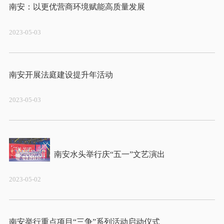
2023-05-03
2023-05-03
2023-05-02