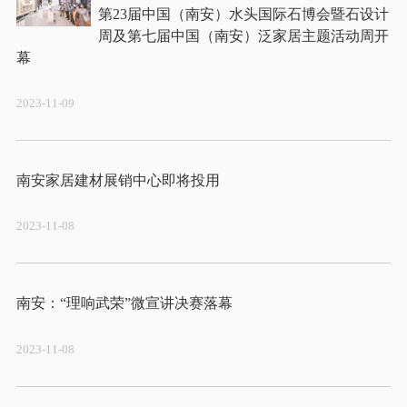
第23届中国（南安）水头国际石博会暨石设计
周及第七届中国（南安）泛家居主题活动周开
2023-11-09
2023-11-08
2023-11-08