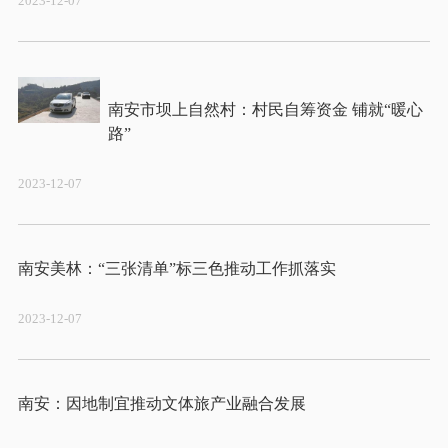
2023-12-07
南安市坝上自然村：村民自筹资金 铺就“暖心
2023-12-07
2023-12-07