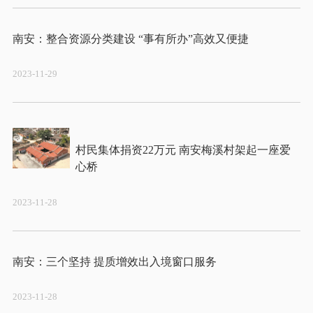
2023-11-29
村民集体捐资22万元 南安梅溪村架起一座爱
2023-11-28
2023-11-28