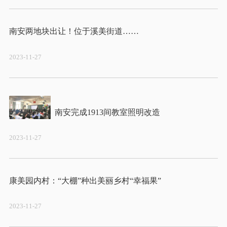
2023-11-27
2023-11-27
2023-11-27