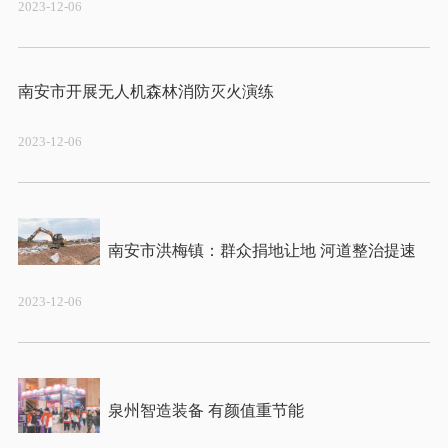
2023-12-06
2023-12-06
2023-12-06