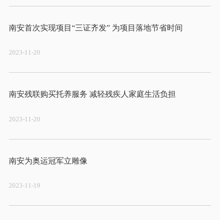
2023-11-20
2023-11-20
2023-11-19