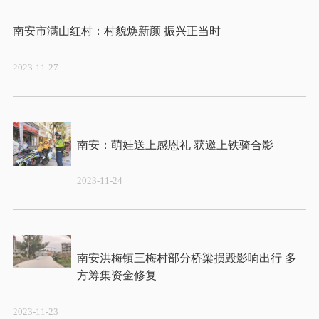
2023-11-27
2023-11-24
南安洪梅镇三梅村部分桥梁损毁影响出行 多
2023-11-23