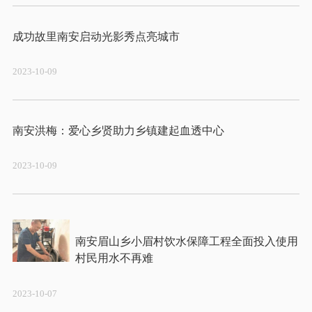
2023-10-09
2023-10-09
南安眉山乡小眉村饮水保障工程全面投入使用 
2023-10-07