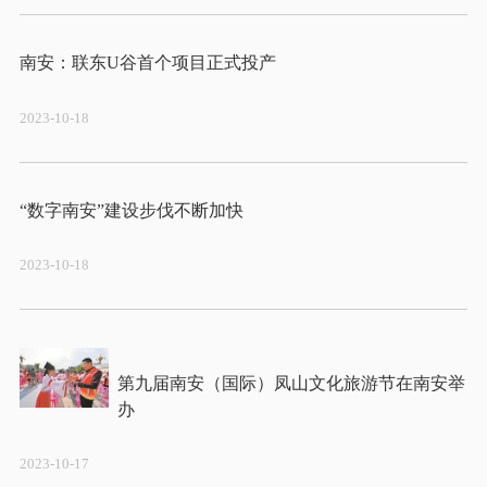
2023-10-18
2023-10-18
第九届南安（国际）凤山文化旅游节在南安举
2023-10-17