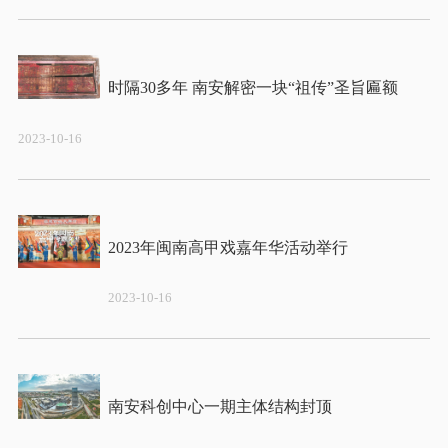
2023-10-16
2023-10-16