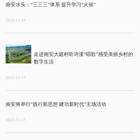
2023-11-18
走进南安大庭村听诗溪“唱歌”感受美丽乡村的
2023-11-17
2023-11-17