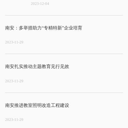
2023-12-04
2023-11-29
2023-11-29
2023-11-29