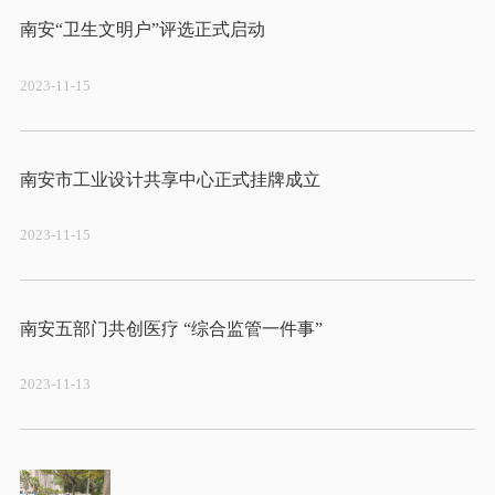
2023-11-15
2023-11-15
2023-11-13