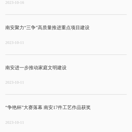
2023-10-16
2023-10-11
2023-10-11
2023-10-11