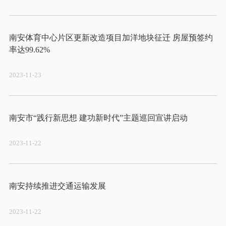
南安体育中心片区更新改造项目加洋地块征迁 房屋预签约
2023-11-23
2023-11-22
2023-11-22