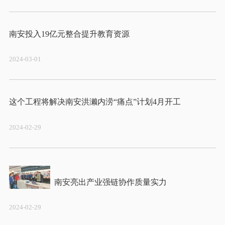
2024-03-01
2024-02-29
2024-02-29