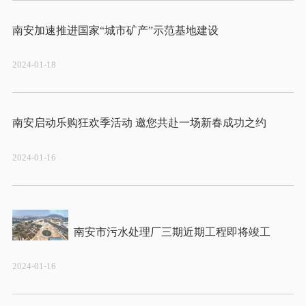
2024-01-18
2024-01-16
2024-01-16