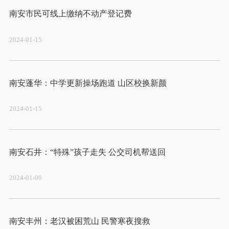
2024-01-15
2024-01-15
2024-01-09