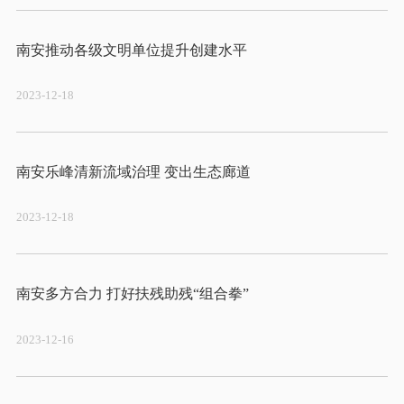
2023-12-18
2023-12-18
2023-12-16