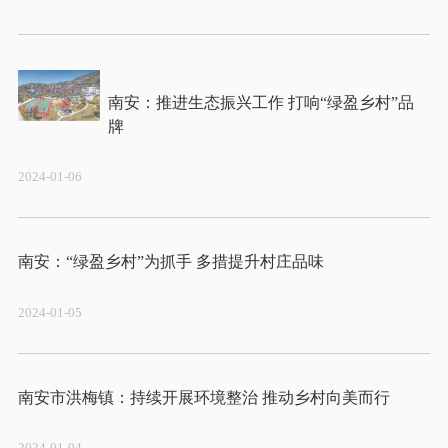
南安：推进生态振兴工作 打响“绿盈乡村”品
2024-01-06
2024-01-05