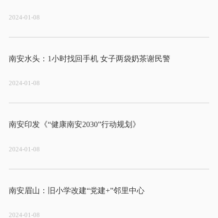
2024-01-08
2024-01-08
2024-01-08
2024-01-08