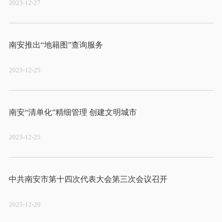
2023-12-27
2023-12-25
2023-12-25
2023-12-20