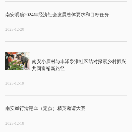
2023-12-20
南安小眉村与丰泽泉淮社区结对探索乡村振兴
2023-12-19
2023-12-18