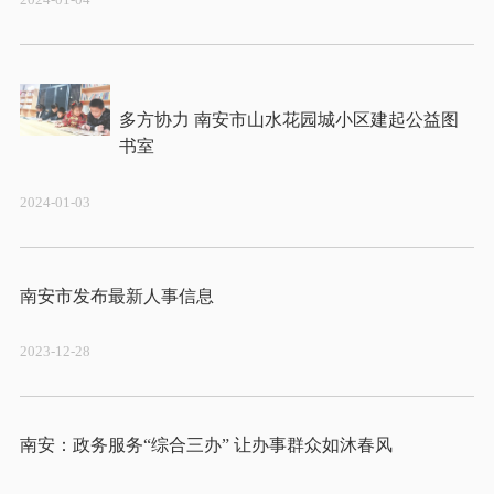
2024-01-04
多方协力 南安市山水花园城小区建起公益图
2024-01-03
2023-12-28