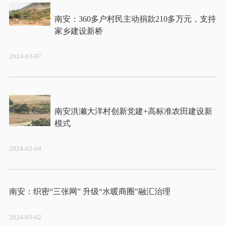
南安：360多户村民主动捐款210多万元，支持
2024-03-07
南安洪濑大洋村创新党建+高标准农田建设新
2024-03-04
2024-03-02