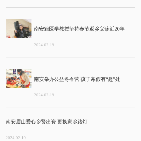
2024-02-19
2024-02-19
2024-02-19