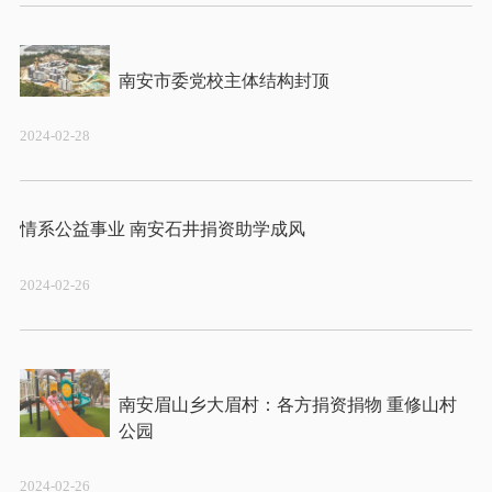
2024-02-28
2024-02-26
南安眉山乡大眉村：各方捐资捐物 重修山村
2024-02-26