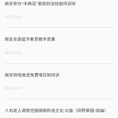
2023-12-13
2023-12-13
2023-12-13