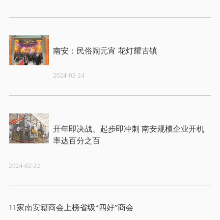
2024-02-24
开年即决战、起步即冲刺 南安规模企业开机
2024-02-22