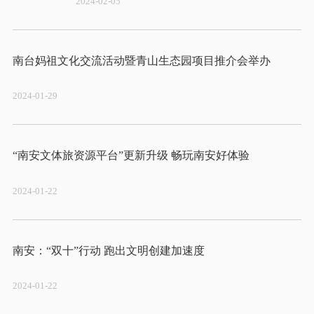
2024-02-05
2024-01-29
2024-01-22
2024-01-22