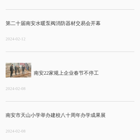
2024-02-12
2024-02-08
2024-02-08