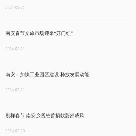
2024-02-21
2024-02-21
2024-02-21
2024-02-20