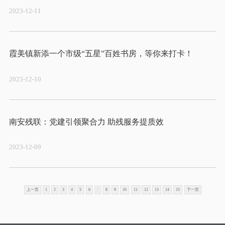
2023-12-11
2023-12-10
2023-12-09
上一页
1
2
3
4
5
6
7
8
9
10
11
12
13
14
15
下一页