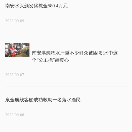
2023-09-09
南安洪濑积水严重不少群众被困 积水中这
2023-09-07
2023-09-06