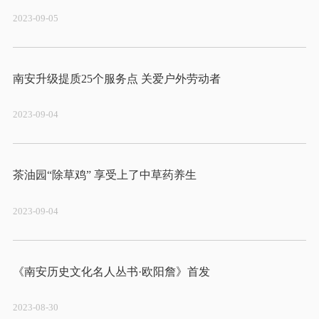
2023-09-05
2023-09-04
2023-09-04
2023-08-30