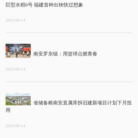
2023-08-14
2023-08-14
省储备粮南安直属库拆旧建新项目计划下月投
2023-08-14