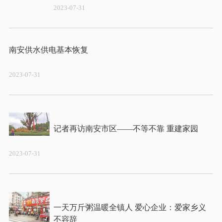
2023-07-31
2023-07-31
2023-07-31
一天万斤粥温暖全镇人 爱心企业：爱家乡义