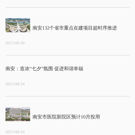
2023-08-30
2023-08-24
2023-08-24