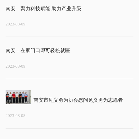
2023-08-09
2023-08-09
2023-08-08