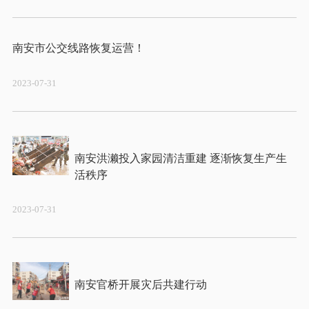
2023-07-31
南安洪濑投入家园清洁重建 逐渐恢复生产生
2023-07-31