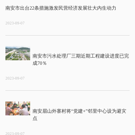
2023-09-07
南安市污水处理厂三期近期工程建设进度已完
2023-09-07
南安眉山外寨村将“党建+”邻里中心设为避灾
2023-09-07