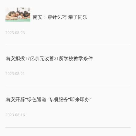
2023-08-23
2023-08-21
2023-08-16