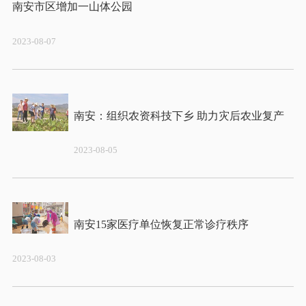
2023-08-07
2023-08-05
2023-08-03