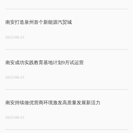
2023-08-23
2023-08-23
2023-08-23