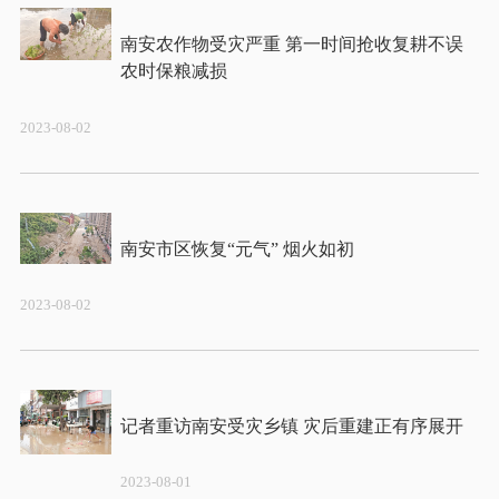
南安农作物受灾严重 第一时间抢收复耕不误
2023-08-02
2023-08-02
2023-08-01