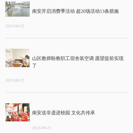
2023-09-25
山区教师盼教职工宿舍装空调 愿望提前实现
2023-09-25
2023-09-25