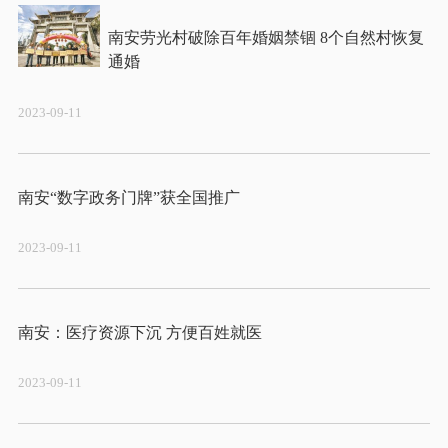
南安劳光村破除百年婚姻禁锢 8个自然村恢复
2023-09-11
2023-09-11
2023-09-11