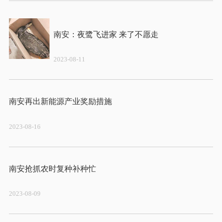
2023-08-11
2023-08-16
2023-08-09