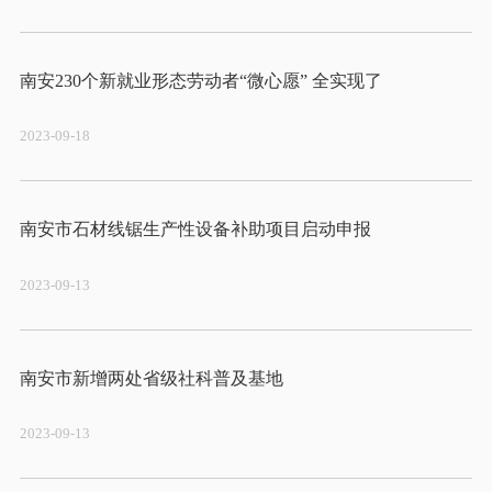
2023-09-18
2023-09-13
2023-09-13