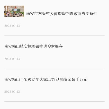
2023-09-13
2023-09-13
2023-09-12