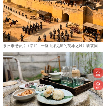
泉州市纪录片《崇武：一座山海见证的英雄之城》斩获国家级大奖