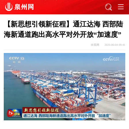
【新思想引领新征程】通江达海 西部陆
海新通道跑出高水平对外开放“加速度”
央视网
2026-06-04 09:41