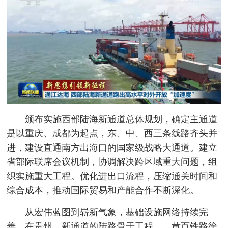
颁布实施西部陆海新通道总体规划，确定主通道
是以重庆、成都为起点，东、中、西三条线路齐头并
进，建设直通南方出海口的国家级战略大通道。建立
省部际联席会议机制，协调解决跨区域重大问题，组
织实施重大工程。优化进出口流程，压缩通关时间和
综合成本，推动国际贸易和产能合作不断深化。
从宏伟蓝图到崭新气象，基础设施网络持续完
善。在贵州，新通道的陆路骨干工程——黄百铁路徐