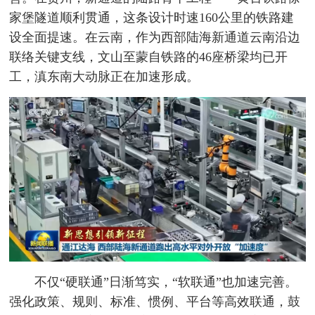
家堡隧道顺利贯通，这条设计时速160公里的铁路建
设全面提速。在云南，作为西部陆海新通道云南沿边
联络关键支线，文山至蒙自铁路的46座桥梁均已开
工，滇东南大动脉正在加速形成。
不仅“硬联通”日渐笃实，“软联通”也加速完善。
强化政策、规则、标准、惯例、平台等高效联通，鼓