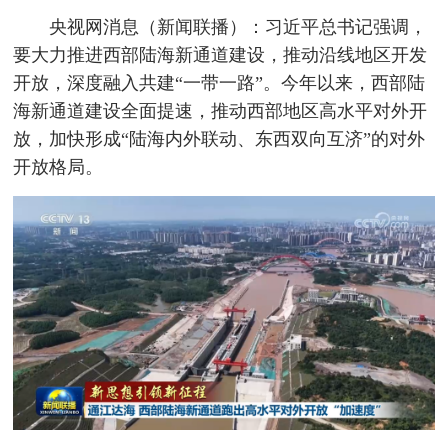
央视网消息（新闻联播）：习近平总书记强调，
要大力推进西部陆海新通道建设，推动沿线地区开发
开放，深度融入共建“一带一路”。今年以来，西部陆
海新通道建设全面提速，推动西部地区高水平对外开
放，加快形成“陆海内外联动、东西双向互济”的对外
开放格局。