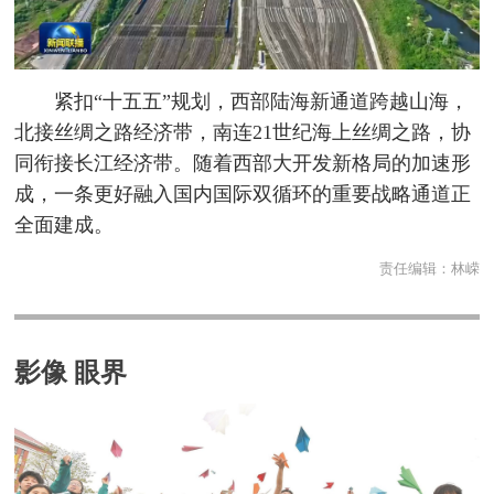
紧扣“十五五”规划，西部陆海新通道跨越山海，
北接丝绸之路经济带，南连21世纪海上丝绸之路，协
同衔接长江经济带。随着西部大开发新格局的加速形
成，一条更好融入国内国际双循环的重要战略通道正
全面建成。
责任编辑：
林嵘
影像 眼界