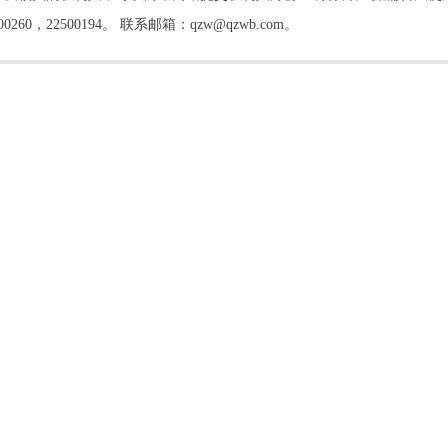
22500194。 联系邮箱：qzw@qzwb.com。