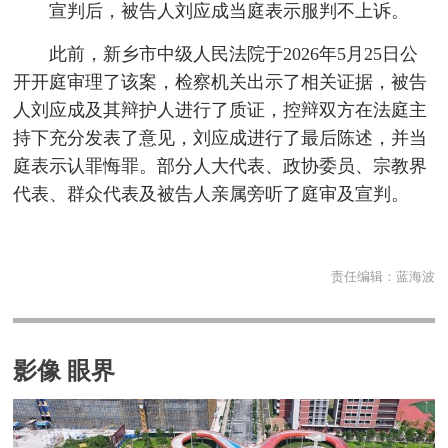
宣判后，被告人刘应成当庭表示服判不上诉。
此前，新乡市中级人民法院于2026年5月25日公
开开庭审理了该案，检察机关出示了相关证据，被告
人刘应成及其辩护人进行了质证，控辩双方在法庭主
持下充分发表了意见，刘应成进行了最后陈述，并当
庭表示认罪悔罪。部分人大代表、政协委员、宗教界
代表、群众代表及被告人亲属旁听了庭审及宣判。
责任编辑：
蓝海波
影像 眼界