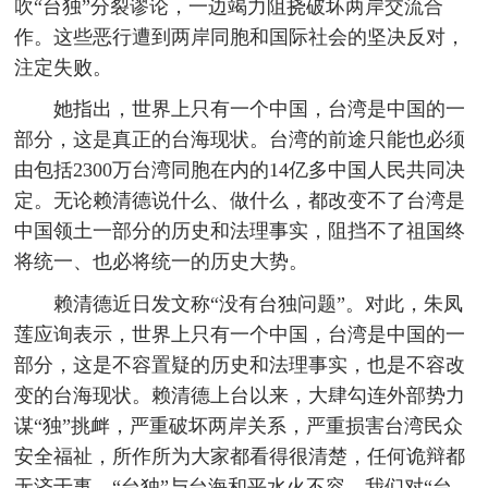
吹“台独”分裂谬论，一边竭力阻挠破坏两岸交流合
作。这些恶行遭到两岸同胞和国际社会的坚决反对，
注定失败。
她指出，世界上只有一个中国，台湾是中国的一
部分，这是真正的台海现状。台湾的前途只能也必须
由包括2300万台湾同胞在内的14亿多中国人民共同决
定。无论赖清德说什么、做什么，都改变不了台湾是
中国领土一部分的历史和法理事实，阻挡不了祖国终
将统一、也必将统一的历史大势。
赖清德近日发文称“没有台独问题”。对此，朱凤
莲应询表示，世界上只有一个中国，台湾是中国的一
部分，这是不容置疑的历史和法理事实，也是不容改
变的台海现状。赖清德上台以来，大肆勾连外部势力
谋“独”挑衅，严重破坏两岸关系，严重损害台湾民众
安全福祉，所作所为大家都看得很清楚，任何诡辩都
无济于事。“台独”与台海和平水火不容，我们对“台