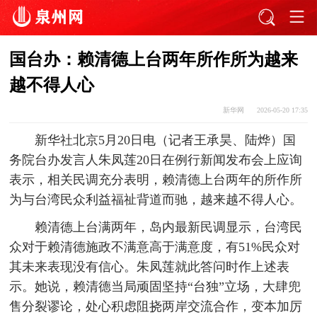
国台办：赖清德上台两年所作所为越来
越不得人心
新华网
2026-05-20 17:35
新华社北京5月20日电（记者王承昊、陆烨）国
务院台办发言人朱凤莲20日在例行新闻发布会上应询
表示，相关民调充分表明，赖清德上台两年的所作所
为与台湾民众利益福祉背道而驰，越来越不得人心。
赖清德上台满两年，岛内最新民调显示，台湾民
众对于赖清德施政不满意高于满意度，有51%民众对
其未来表现没有信心。朱凤莲就此答问时作上述表
示。她说，赖清德当局顽固坚持“台独”立场，大肆兜
售分裂谬论，处心积虑阻挠两岸交流合作，变本加厉