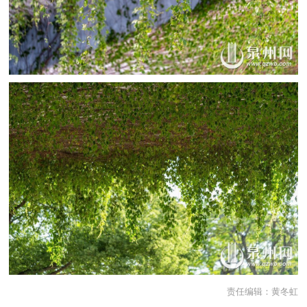
责任编辑：
黄冬虹