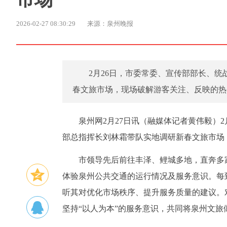
2026-02-27 08:30:29
来源：泉州晚报
2月26日，市委常委、宣传部部长、
春文旅市场，现场破解游客关注、反映的热
泉州网2月27日讯（融媒体记者黄伟毅）
部总指挥长刘林霜带队实地调研新春文旅市场
市领导先后前往丰泽、鲤城多地，直奔多
体验泉州公共交通的运行情况及服务意识。每
听其对优化市场秩序、提升服务质量的建议。
坚持“以人为本”的服务意识，共同将泉州文旅