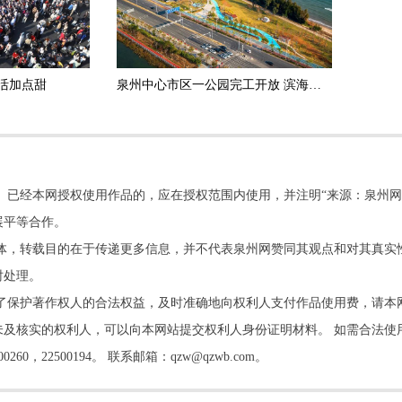
活加点甜
泉州中心市区一公园完工开放 滨海浪漫线再添便民新景
。已经本网授权使用作品的，应在授权范围内使用，并注明“来源：泉州网
展平等合作。
他媒体，转载目的在于传递更多信息，并不代表泉州网赞同其观点和对其真实
时处理。
了保护著作权人的合法权益，及时准确地向权利人支付作品使用费，请本
及核实的权利人，可以向本网站提交权利人身份证明材料。 如需合法使
22500194。 联系邮箱：qzw@qzwb.com。