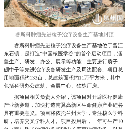
睿斯科肿瘤先进粒子治疗设备生产基地封顶
睿斯科肿瘤先进粒子治疗设备生产基地位于晋江
东石镇，是打造“中国核医学谷”的首个启动项目，涵
盖生产、研发、办公、展示等功能，主要进行质子、
硼中子等先进治疗设备研发生产及周边配套。项目总
用地面积约133亩，总建筑面积约11万平方米，其中
包括科研办公建筑、会展中心、独栋厂房。
据项目相关负责人介绍，该项目对开辟医疗健康
产业新赛道，加快打造南翼高新区生命健康产业硅谷
具有重要意义。项目将依托兰州大学，专注核医学科
研，培养交叉学科人才。项目投用后，一年可生产10