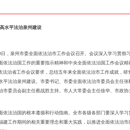
更高水平法治泉州建设
月9日，泉州市委全面依法治市工作会议召开。会议深入学习贯彻
面依法治国工作的重要指示精神和中央全面依法治国工作会议精
面依法治省工作会议要求，总结五年来全面依法治市工作成就，研
水平法治泉州建设。市委书记、市委全面依法治市委员会主任张
治市委员会副主任蔡战胜主持。市人大常委会主任徐华、市政协
面依法治国的根本遵循和行动指南。全市各级各部门要深入学习
福建工作期间的相关重要理念和重大实践，以推进全面依法治市