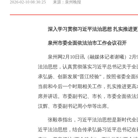
2026-02-10 08:30:25
来源：泉州晚报
深入学习贯彻习近平法治思想 扎实推进
泉州市委全面依法治市工作会议召开
泉州网2月10日讯（融媒体记者谢曦）2
法治思想，认真贯彻落实习近平总书记关于全
承弘扬、创新发展“晋江经验”，按照省委全
当前和今后一个时期相关工作，扎实推进更高
席并讲话。市委副书记、市长，市委全面依法
汉辉、市委副书记周小华等出席。
张毅恭指出，习近平法治思想是新时代全
近平法治思想，结合传承弘扬习近平总书记在