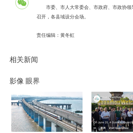
市委、市人大常委会、市政府、市政协领
召开，各县域设分会场。
责任编辑：
黄冬虹
相关新闻
影像 眼界