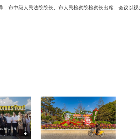
导，市中级人民法院院长、市人民检察院检察长出席。会议以视