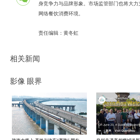
身竞争力与品牌形象。市场监管部门也将大力
网络餐饮消费环境。
责任编辑：
黄冬虹
相关新闻
影像 眼界