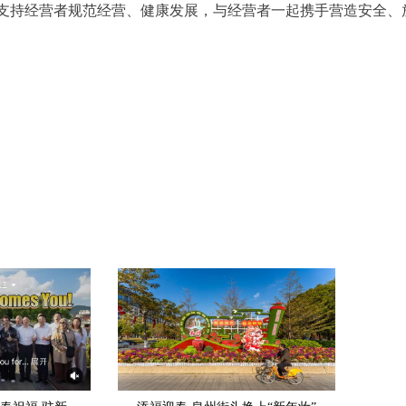
支持经营者规范经营、健康发展，与经营者一起携手营造安全、