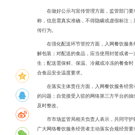
在做好公示与宣传管理方面，监管部门要
称，信息需真实准确，不得隐瞒或虚假标注；
传行为。
在强化配送环节管控方面，入网餐饮服务
解包装；对配送的食品，应当使用封签或者一
生；配送需保鲜、保温、冷藏或冷冻的餐食时
合食品安全温度要求。
在落实主体责任方面，入网餐饮服务经营
的问题；自觉接受入驻的网络第三方平台的抽
及时整改。
市市场监管局相关负责人表示，共同守护
广大网络餐饮服务经营者主动落实合规经营要