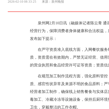
2026-02-10 08:33:25
来源：泉州晚报
泉州网2月10日讯（融媒体记者陈云青 
经营行为，保障消费者身体健康和合法权益，
发布如下提示：
在严守资质准入底线方面，入网餐饮服务
质，资质需在有效期内，严禁无证经营、借用
的营业执照和食品经营许可证等资质；资质信
在规范加工制作流程方面，强化原料管控
质、感官性状异常及来源不明的食品原料；严
经营者加工制作，确保线上销售餐食与实体店
毒加工、冷藏冷冻等设施设备，保持后厨环境
卫生，穿戴整洁的工作衣帽。