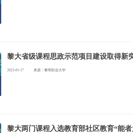
黎大省级课程思政示范项目建设取得新
2023-01-17
来源：黎明职业大学
黎大两门课程入选教育部社区教育“能者