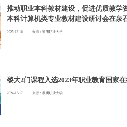
推动职业本科教材建设，促进优质教学
本科计算机类专业教材建设研讨会在泉
2025-12-16
来源：黎明职业大学
黎大2门课程入选2023年职业教育国家
2024-12-17
来源：黎明职业大学