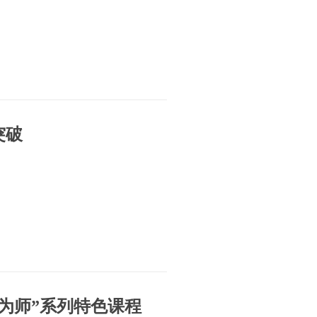
突破
为师”系列特色课程