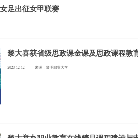
女足出征女甲联赛
黎大喜获省级思政课金课及思政课程教
2023-12-12
来源：黎明职业大学