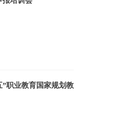
申报培训会
五”职业教育国家规划教