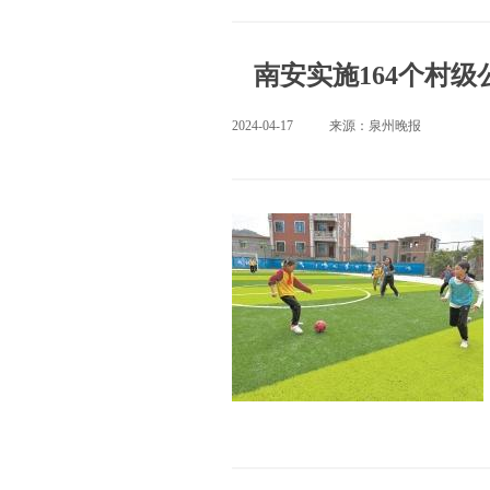
南安实施164个村
2024-04-17
来源：泉州晚报