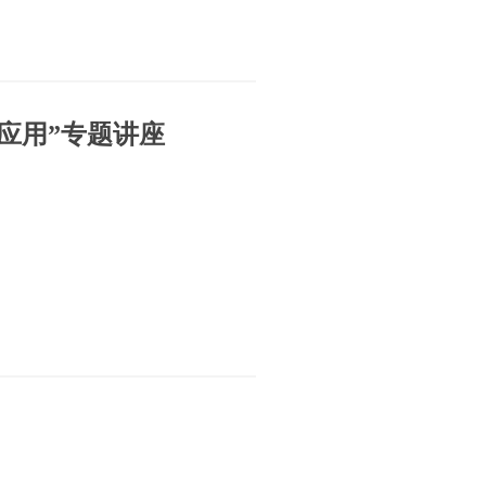
应用”专题讲座