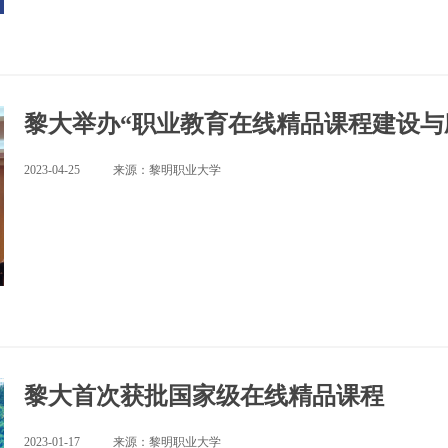
黎大举办“职业教育在线精品课程建设与
2023-04-25
来源：黎明职业大学
黎大首次获批国家级在线精品课程
2023-01-17
来源：黎明职业大学