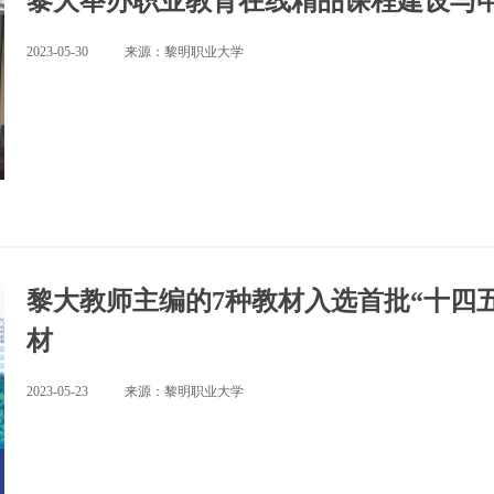
黎大举办职业教育在线精品课程建设与
2023-05-30
来源：黎明职业大学
黎大教师主编的7种教材入选首批“十四
材
2023-05-23
来源：黎明职业大学