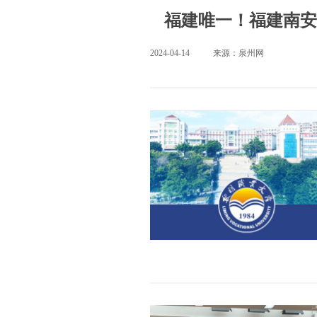
福建唯一！福建南安
2024-04-14
来源：泉州网