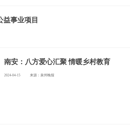
级公益事业项目
南安：八方爱心汇聚 情暖乡村教育
2024-04-15
来源：泉州晚报