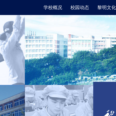
学校概况
校园动态
黎明文化