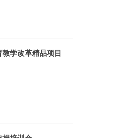
育教学改革精品项目