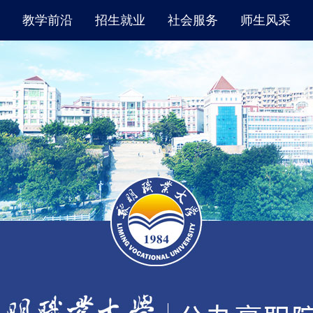
教学前沿
招生就业
社会服务
师生风采