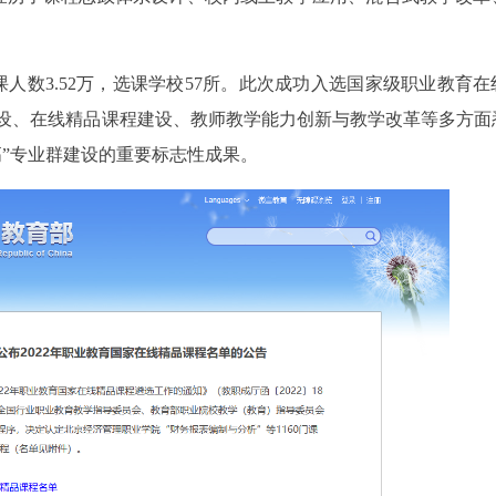
人数3.52万，选课学校57所。此次成功入选国家级职业教育在
设、在线精品课程建设、教师教学能力创新与教学改革等多方面
高”专业群建设的重要标志性成果。