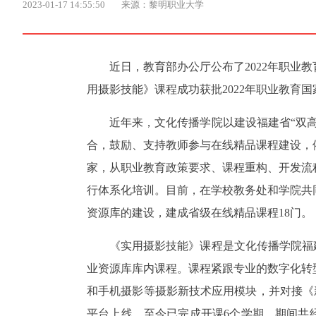
2023-01-17 14:55:50
来源：黎明职业大学
近日，教育部办公厅公布了2022年职业
用摄影技能》课程成功获批2022年职业教育
近年来，文化传播学院以建设福建省“双
合，鼓励、支持教师参与在线精品课程建设，
家，从职业教育政策要求、课程重构、开发流
行体系化培训。目前，在学校教务处和学院共
资源库的建设，建成省级在线精品课程18门。
《实用摄影技能》课程是文化传播学院福
业资源库库内课程。课程紧跟专业的数字化转
和手机摄影等摄影新技术应用模块，并对接《新
平台上线，至今已完成开课6个学期，期间共