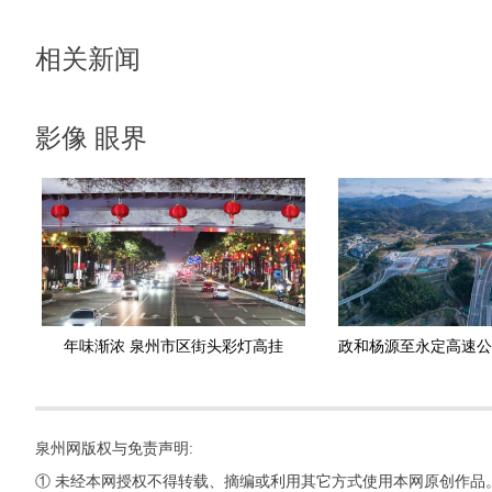
相关新闻
影像 眼界
年味渐浓 泉州市区街头彩灯高挂
泉州网版权与免责声明:
① 未经本网授权不得转载、摘编或利用其它方式使用本网原创作品