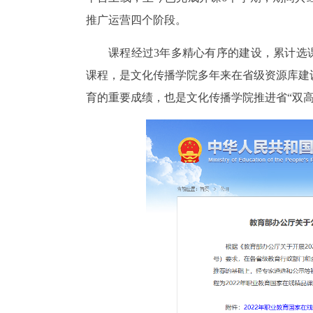
推广运营四个阶段。
课程经过3年多精心有序的建设，累计选课
课程，是文化传播学院多年来在省级资源库建
育的重要成绩，也是文化传播学院推进省“双