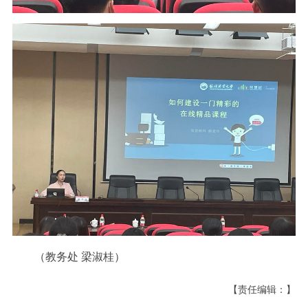
（教务处 梁淑桂）
【责任编辑：】