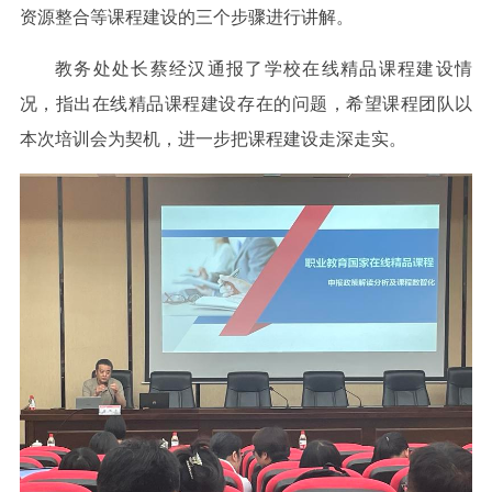
资源整合等课程建设的三个步骤进行讲解。
教务处处长蔡经汉通报了学校在线精品课程建设情
况，指出在线精品课程建设存在的问题，希望课程团队以
本次培训会为契机，进一步把课程建设走深走实。