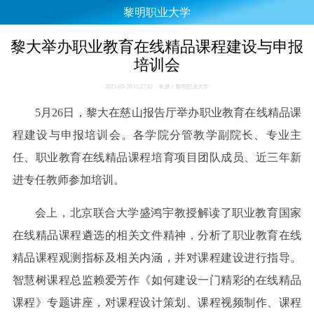
黎明职业大学
黎大举办职业教育在线精品课程建设与申报
培训会
2023-05-30 11:27:22 来源：黎明职业大学
5月26日，黎大在慈山报告厅举办职业教育在线精品课
程建设与申报培训会。各学院分管教学副院长、专业主
任、职业教育在线精品课程培育项目团队成员、近三年新
进专任教师参加培训。
会上，北京联合大学盛鸿宇教授解读了职业教育国家
在线精品课程遴选的相关文件精神，分析了职业教育在线
精品课程观测指标及相关内涵，并对课程建设进行指导。
智慧树课程总监赖爱芳作《如何建设一门精彩的在线精品
课程》专题讲座，对课程设计策划、课程视频制作、课程