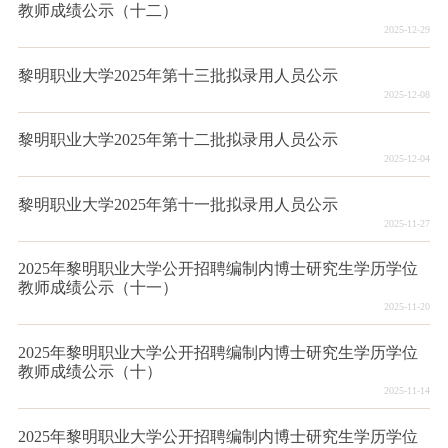
教师成绩公示（十二）
2025-12-29
黎明职业大学2025年第十三批拟录用人员公示
2025-12-08
黎明职业大学2025年第十二批拟录用人员公示
2025-12-04
黎明职业大学2025年第十一批拟录用人员公示
2025-11-27
2025年黎明职业大学公开招聘编制内博士研究生学历学位
教师成绩公示（十一）
2025-11-20
2025年黎明职业大学公开招聘编制内博士研究生学历学位
教师成绩公示（十）
2025-11-14
2025年黎明职业大学公开招聘编制内博士研究生学历学位