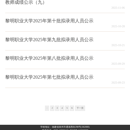
教师成绩公示（九）
2025-11-06
黎明职业大学2025年第十批拟录用人员公示
2025-10-28
黎明职业大学2025年第九批拟录用人员公示
2025-10-21
黎明职业大学2025年第八批拟录用人员公示
2025-09-29
黎明职业大学2025年第七批拟录用人员公示
2025-09-23
1
2
3
4
5
6
下一页
学校地址：福建省泉州市通港西街298号(362000)