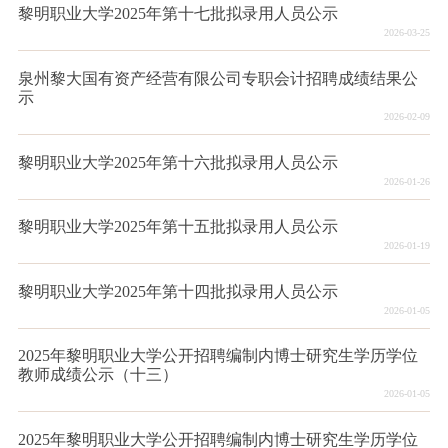
黎明职业大学2025年第十七批拟录用人员公示
2026-03-25
泉州黎大国有资产经营有限公司专职会计招聘成绩结果公
示
2026-02-09
黎明职业大学2025年第十六批拟录用人员公示
2026-01-26
黎明职业大学2025年第十五批拟录用人员公示
2026-01-19
黎明职业大学2025年第十四批拟录用人员公示
2026-01-05
2025年黎明职业大学公开招聘编制内博士研究生学历学位
教师成绩公示（十三）
2026-01-05
2025年黎明职业大学公开招聘编制内博士研究生学历学位