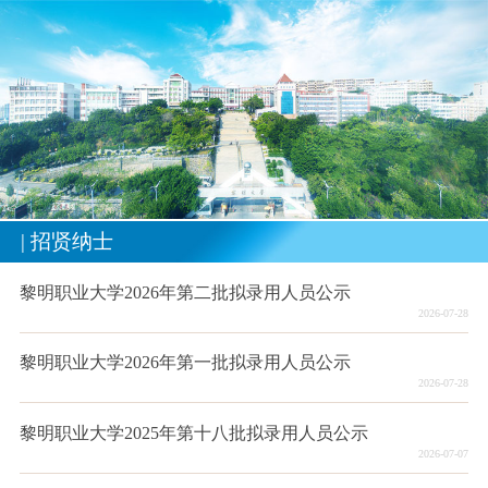
| 招贤纳士
黎明职业大学2026年第二批拟录用人员公示
2026-07-28
黎明职业大学2026年第一批拟录用人员公示
2026-07-28
黎明职业大学2025年第十八批拟录用人员公示
2026-07-07