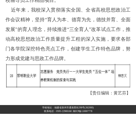
校辅导员工作精品项目。
近年来，我校深入贯彻落实全国、全省高校思想政治工
作会议精神，坚持“育人为本、德育为先，德技并育、全面
发展”的育人理念，持续推进“三全育人”改革试点工作，推
动高校思想政治工作质量提升工程的深入实施，要求各部
门各学院深挖特色亮点工作，创建学生工作特色品牌，努
力形成党建与思政工作品牌。
【责任编辑：黄艺芬】
学校地址：福建省泉州市通港西街298号(362000)
联系电话：0595-22900160 闽ICP备110007778