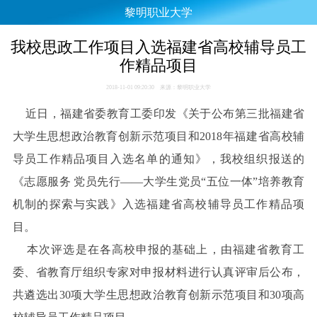
黎明职业大学
我校思政工作项目入选福建省高校辅导员工
作精品项目
2018-11-01 09:20:30 来源：黎明职业大学
近日，福建省委教育工委印发《关于公布第三批福建省
大学生思想政治教育创新示范项目和2018年福建省高校辅
导员工作精品项目入选名单的通知》，我校组织报送的
《志愿服务 党员先行——大学生党员“五位一体”培养教育
机制的探索与实践》入选福建省高校辅导员工作精品项
目。
本次评选是在各高校申报的基础上，由福建省教育工
委、省教育厅组织专家对申报材料进行认真评审后公布，
共遴选出30项大学生思想政治教育创新示范项目和30项高