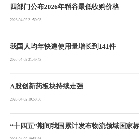
四部门公布2026年稻谷最低收购价格
2026-04-02 21:50:03
我国人均年快递使用量增长到141件
2026-04-02 21:49:43
A股创新药板块持续走强
2026-04-02 19:58:58
“十四五”期间我国累计发布物流领域国家标准