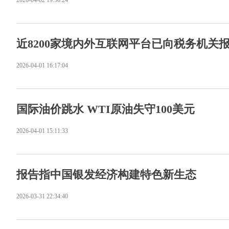
2026-04-02 19:56:24
近8200家境内外互联网平台已向税务机关
2026-04-01 16:17:04
国际油价跳水 WTI原油失守100美元
2026-04-01 15:11:33
报告指中国银发经济构建特色新生态
2026-03-31 22:34:40