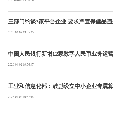
2026-04-02 19:56:36
三部门约谈3家平台企业 要求严查保健品
2026-04-02 19:55:45
中国人民银行新增12家数字人民币业务运
2026-04-02 19:56:47
工业和信息化部：鼓励设立中小企业专属
2026-04-02 19:57:15