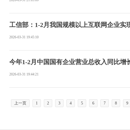
2026-03-31 21:03:09
工信部：1-2月我国规模以上互联网企业实现利
2026-03-31 19:45:10
今年1-2月中国国有企业营业总收入同比增长
2026-03-31 19:44:21
上一页
1
2
3
4
5
6
7
8
9