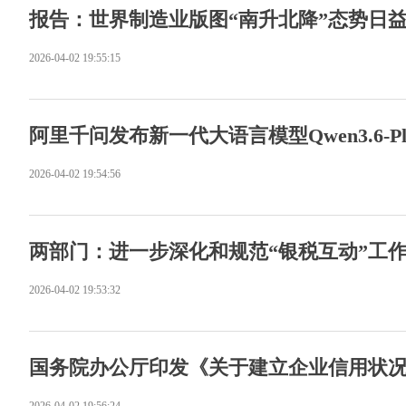
报告：世界制造业版图“南升北降”态势日
2026-04-02 19:55:15
阿里千问发布新一代大语言模型Qwen3.6-Pl
2026-04-02 19:54:56
两部门：进一步深化和规范“银税互动”工
2026-04-02 19:53:32
国务院办公厅印发《关于建立企业信用状