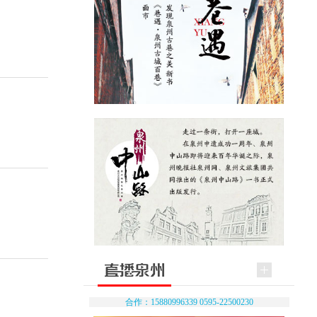
合作：15880996339 0595-22500230