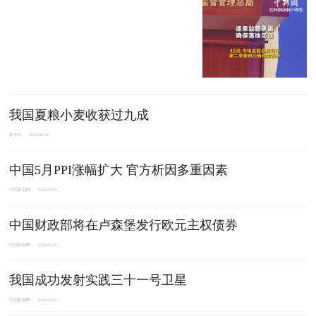
我国夏粮小麦收获过九成
新华社
2026-06-16
中国5月PPI涨幅扩大 官方析因多重因素
中国新闻网
2026-06-16
中国财政部将在卢森堡发行欧元主权债券
中国新闻网
2026-06-16
我国成功发射实践三十一号卫星
中国新闻网
2026-06-16