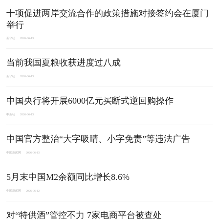
十项促进两岸交流合作的政策措施对接签约会在厦门
举行
新华社
2026-06-13
当前我国夏粮收获进度过八成
新华社
2026-06-13
中国央行将开展6000亿元买断式逆回购操作
中新社
2026-06-13
中国官方整治“大字吸睛、小字免责”等违法广告
中国新闻网
2026-06-13
5月末中国M2余额同比增长8.6%
中国新闻网
2026-06-12
对“特供酒”管控不力 7家电商平台被查处