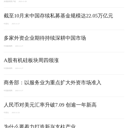
央视新闻客户端
2025-11-28
截至10月末中国存续私募基金规模达22.05万亿元
中新社
2025-11-27
多家外资企业期待持续深耕中国市场
中国新闻网
2025-11-27
A股有机硅板块周四领涨
中国新闻网
2025-11-27
商务部：以服务业为重点扩大外资市场准入
中国新闻网
2025-11-27
人民币对美元汇率升破7.09 创逾一年新高
中新社
2025-11-25
为什么要着力打造新兴支柱产业