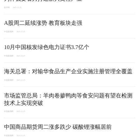
新华网
2025-11-25
A股周二延续涨势 教育板块走强
中国新闻网
2025-11-25
10月中国核发绿色电力证书3.7亿个
中国新闻网
2025-11-25
海关总署：对输华食品生产企业实施注册管理全覆盖
中国新闻网
2025-11-25
市场监管总局：羊肉卷掺鸭肉等食安问题有望在检测
技术上实现突破
中国新闻网
2025-11-25
中国商品期货周二涨多跌少 碳酸锂涨幅居前
中国新闻网
2025-11-25