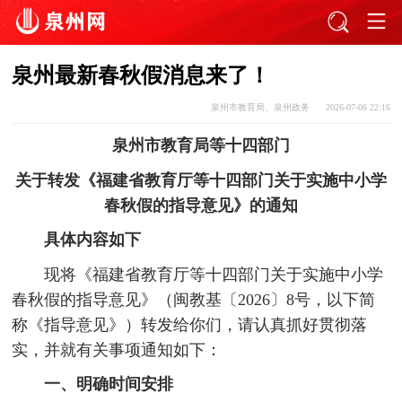
泉州最新春秋假消息来了！
泉州市教育局、泉州政务
2026-07-06 22:16
泉州市教育局等十四部门
关于转发《福建省教育厅等十四部门关于实施中小学
春秋假的指导意见》的通知
具体内容如下
现将《福建省教育厅等十四部门关于实施中小学
春秋假的指导意见》（闽教基〔2026〕8号，以下简
称《指导意见》）转发给你们，请认真抓好贯彻落
实，并就有关事项通知如下：
一、明确时间安排