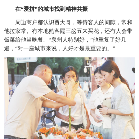
在“爱拼”的城市找到精神共振
周边商户都认识贾大哥，等待客人的间隙，常和
他拉家常。有本地熟客隔三岔五来买花，还有人会带
饭菜给他当晚餐。“泉州人特别好，”他重复了好几
遍，“对一座城市来说，人好才是最重要的。”