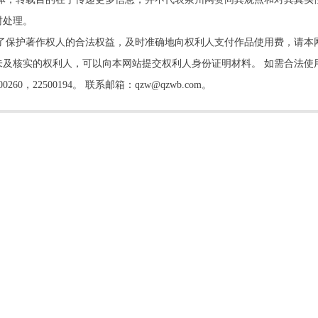
时处理。
了保护著作权人的合法权益，及时准确地向权利人支付作品使用费，请本
及核实的权利人，可以向本网站提交权利人身份证明材料。 如需合法使
22500194。 联系邮箱：qzw@qzwb.com。