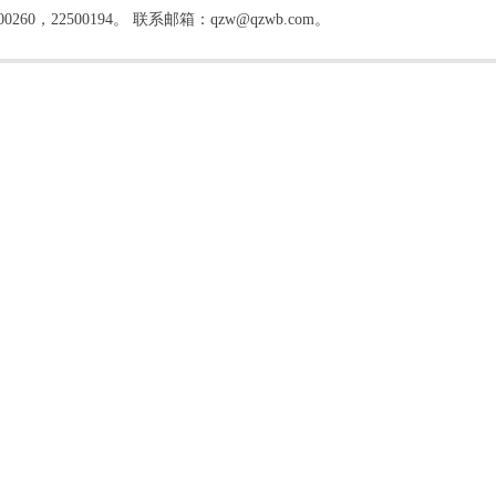
22500194。 联系邮箱：qzw@qzwb.com。