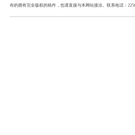
布的拥有完全版权的稿件，也请直接与本网站接洽。联系电话：22500260，