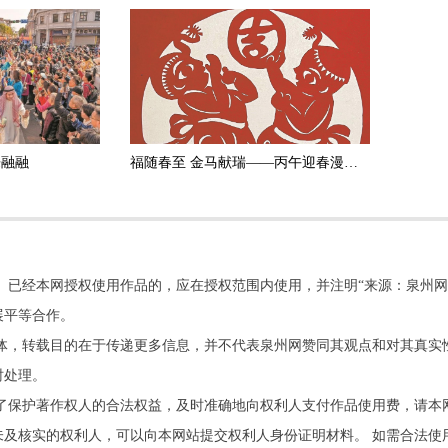
乐融融
福随春至 金马献瑞——丙午迎春漫画作品选刊
。已经本网授权使用作品的，应在授权范围内使用，并注明“来源：泉州网
展平等合作。
他媒体，转载目的在于传递更多信息，并不代表泉州网赞同其观点和对其真实
时处理。
了保护著作权人的合法权益，及时准确地向权利人支付作品使用费，请本
及核实的权利人，可以向本网站提交权利人身份证明材料。 如需合法使