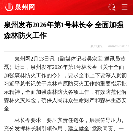
泉州发布2026年第1号林长令 全面加强
森林防火工作
泉州晚报
2026-02-13 08:19
泉州网2月13日讯（融媒体记者吴宗宝 通讯员黄
磊）近日，泉州发布2026年第1号林长令《关于全面
加强森林防火工作的令》，要求全市上下要深入贯彻
习近平总书记关于森林草原防灭火工作的重要指示批
示精神，全面加强森林防火各项工作，有效防范化解
森林火灾风险，确保人民群众生命财产和森林生态安
全。
林长令要求，要压实责任链条，层层传导压力。
充分发挥林长制引领作用，建立健全“党政同责、一