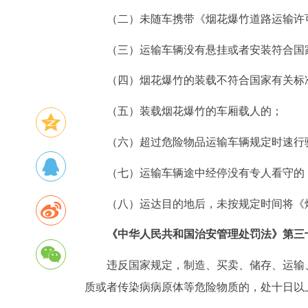
（二）未随车携带《烟花爆竹道路运输许
（三）运输车辆没有悬挂或者安装符合国
（四）烟花爆竹的装载不符合国家有关标
（五）装载烟花爆竹的车厢载人的；
（六）超过危险物品运输车辆规定时速行
（七）运输车辆途中经停没有专人看守的
（八）运达目的地后，未按规定时间将《
《中华人民共和国治安管理处罚法》第三
违反国家规定，制造、买卖、储存、运输
质或者传染病病原体等危险物质的，处十日以