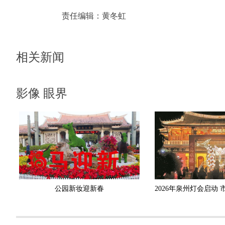
责任编辑：
黄冬虹
相关新闻
影像 眼界
公园新妆迎新春