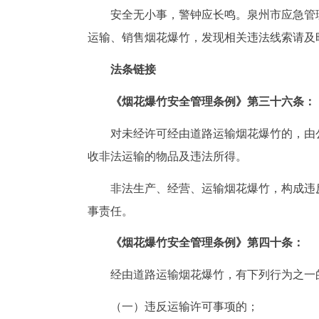
安全无小事，警钟应长鸣。泉州市应急管
运输、销售烟花爆竹，发现相关违法线索请及
法条链接
《烟花爆竹安全管理条例》第三十六条：
对未经许可经由道路运输烟花爆竹的，由
收非法运输的物品及违法所得。
非法生产、经营、运输烟花爆竹，构成违
事责任。
《烟花爆竹安全管理条例》第四十条：
经由道路运输烟花爆竹，有下列行为之一的
（一）违反运输许可事项的；