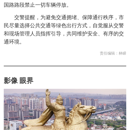
国路路段禁止一切车辆停放。
交警提醒，为避免交通拥堵、保障通行秩序，市
民尽量选择公共交通等绿色出行方式，自觉服从交警
和现场管理人员指挥引导，共同维护安全、有序的交
通环境。
责任编辑：
林嵘
影像 眼界