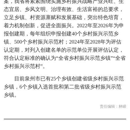
案，我省将紧紧围绕实施乡村振兴战略产业兴旺、生
态宜居、乡风文明、治理有效、生活富裕的总要求，
立足乡镇、村资源禀赋和发展基础，突出特色培育，
着力机制创新，促进全面振兴。2022年至2026年为申
报创建期，每年组织申报创建40个乡村振兴示范乡
镇、500个乡村振兴示范村；2024年至2028年为评估
认定期，对列入创建名单的示范单位开展评估认定，
符合认定标准的确认为“全省乡村振兴示范乡镇”“全省
乡村振兴示范村”。
目前泉州市已有25个乡镇创建省级乡村振兴示范
乡镇，6个乡镇入选首批和第二批省级乡村振兴示范
乡镇。
责任编辑：
林嵘