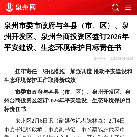
泉州市委市政府与各县（市、区）、泉
州开发区、泉州台商投资区签订2026年
平安建设、生态环境保护目标责任书
泉州晚报
2026-02-06 09:06
扛牢责任 细化措施 加强调度 推动平安建设和
生态环境保护工作取得新成效
市委市政府与各县（市、区）、泉州开发区、泉
州台商投资区签订2026年平安建设、生态环境保护目
标责任书
泉州网2月6日讯（融媒体记者陈林森）2月4日，
市委书记张毅恭，市委副书记、市长蔡战胜代表市