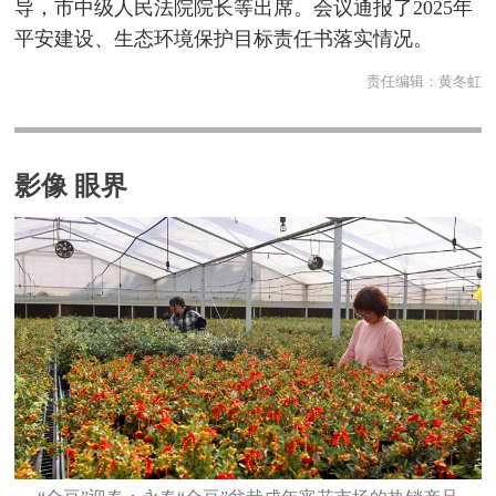
导，市中级人民法院院长等出席。会议通报了2025年
平安建设、生态环境保护目标责任书落实情况。
责任编辑：
黄冬虹
影像 眼界