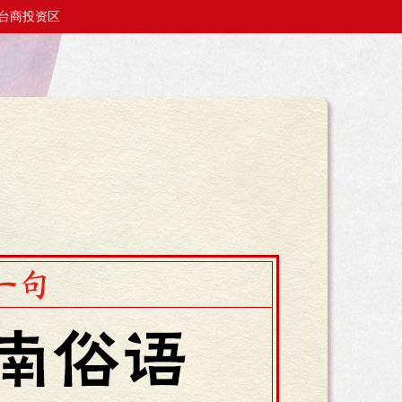
台商投资区