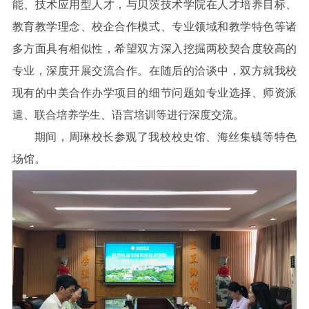
能、技术应用型人才，与贝茨技术学院在人才培养目标、
教育教学理念、校企合作模式、专业领域和教学特色等诸
多方面具有相似性，希望双方深入挖掘两校契合度较高的
专业，深度开展交流合作。在随后的洽谈中，双方就我校
现有的中美合作办学项目的细节问题如专业选择、师资派
遣、联合培养学生、语言培训等进行深度交流。
期间，周琳校长参观了我校校史馆、海丝集镇等特色
场馆。