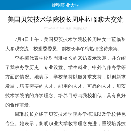
黎明职业大学
美国贝茨技术学院校长周琳莅临黎大交流
2023-07-11 15:27:44 来源：黎明职业大学
7月4日上午，美国贝茨技术学院校长周琳女士莅临黎
大参观交流，校党委委员、副校长李冬梅热情接待来宾。
李冬梅代表学校对周琳校长的来访表示欢迎，并介绍
了我校办学历史、专业设置、学生就业、中外合作办学等
方面的情况。她表示，学校坚持以服务求支持，以创新求
发展，培养需要的人才、能用的人才、可靠的人才，贝茨
技术学院的的办学理念、培养目标与我校相似，具有良好
的合作前景。
周琳校长介绍了贝茨技术学院办学概况以及学校特色
专业。她表示，黎明职业大学教育理念先进，重视培养技