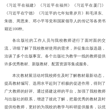
《习近平在福建》《习近平在福州》《习近平在厦门》
《习近平在宁德》《习近平的七年知青岁月》和毛泽东、
朱德、周恩来、邓小平等党和国家领导人的传记等各类书
籍近100种。
各出版社的工作人员与我校教师进行了面对面的交
流，详细了解了我校教材使用的需求，并征集出版选题，
洽谈了多个出版事宜。各个出版社为教学一线的教师提供
许多优秀教材、新版教材、配置资源等集成服务。
本次教材展活动对我校师生及时了解教材最新动态，
提高教材编写、选用水平起到了积极的促进作用，得到了
广大教师的好评。通过搭建这样的平台，加强了我校教师
与出版社的联系，增进了彼此了解，把最优秀的教材及时
提供给教师，更好的为我校的教学与科研提供服务，以优