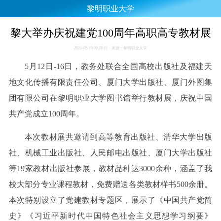
黎明职业大学
黎大举办庆祝建党100周年高职高专教材展
2021-05-19 09:28:31 来源：黎明职业大学
5月12日-16日，教务处联合全国高校出版社及福建天
地文化传播有限责任公司、厦门大学出版社、厦门外图集
团有限公司在黎明职业大学图书馆举行教材展，庆祝中国
共产党成立100周年。
本次教材展共邀请到高等教育出版社、清华大学出版
社、机械工业出版社、人民邮电出版社、厦门大学出版社
等19家教材出版社参展，教材品种达3000余种，涵盖了我
校大部分专业课程教材，免费赠送各类教材样书500余册。
本次特别设立了党建教材专题区，展示了《中国共产党简
史》《习近平新时代中国特色社会主义思想学习纲要》