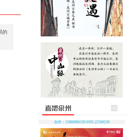
易的
合作：15880996339 0595-22500230