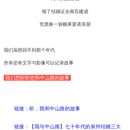
领了结婚证去南百建成
凭票换一袋糖果宴请亲朋
我们虽然回不到那个年代
所幸还有文字与影像可以记录故事
我们想听听您和中山路的故事
链接：听，我和中山路的故事
链接：【我与中山路】七十年代的泉州结婚三大