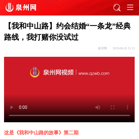
【我和中山路】约会结婚“一条龙”经典
路线，我打赌你没试过
泉州网
2019-08-26 15:13
这是《我和中山路的故事》第二期