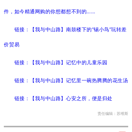
件，如今精通网购的你想都想不到的……
链接：【我与中山路】南鼓楼下的“锡小鸟”玩转差
价贸易
链接：【我与中山路】记忆中的儿童乐园
链接：【我与中山路】记忆里一碗热腾腾的花生汤
链接：【我与中山路】心安之所，便是归处
责任编辑：
苏维斯