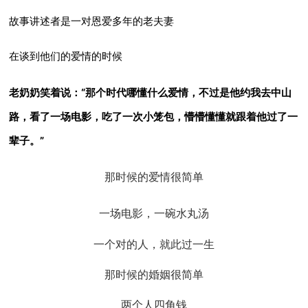
故事讲述者是一对恩爱多年的老夫妻
在谈到他们的爱情的时候
老奶奶笑着说：
“那个时代哪懂什么爱情，不过是他约我去中山
路，看了一场电影，吃了一次小笼包，懵懵懂懂就跟着他过了一
辈子。
”
那时候的爱情很简单
一场电影，一碗水丸汤
一个对的人，就此过一生
那时候的婚姻很简单
两个人四角钱